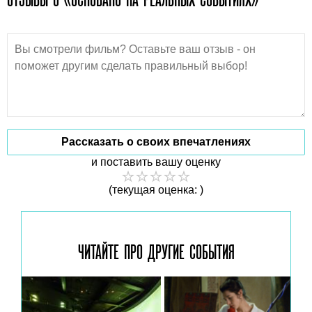
Рассказать о своих впечатлениях
и поставить вашу оценку
(текущая оценка: )
ЧИТАЙТЕ ПРО ДРУГИЕ
СОБЫТИЯ