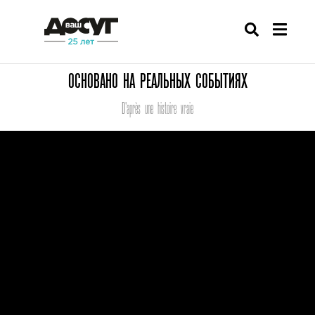
ОСНОВАНО НА РЕАЛЬНЫХ СОБЫТИЯХ
D'après une histoire vraie