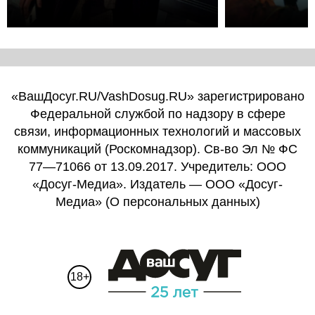
«ВашДосуг.RU/VashDosug.RU» зарегистрировано
Федеральной службой по надзору в сфере
связи, информационных технологий и массовых
коммуникаций (Роскомнадзор). Св-во Эл № ФС
77—71066 от 13.09.2017. Учредитель: ООО
«Досуг-Медиа». Издатель — ООО «Досуг-
Медиа» (
О персональных данных
)
18+