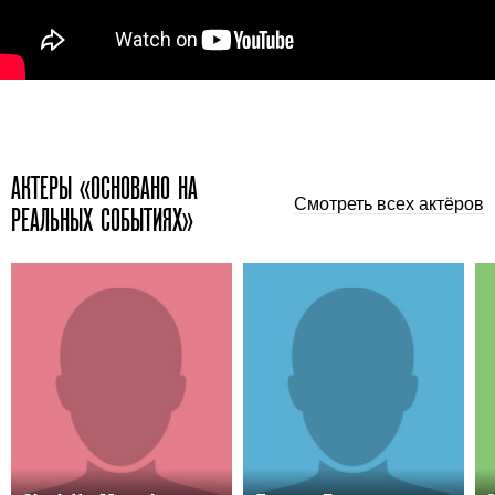
АКТЕРЫ «ОСНОВАНО НА
Смотреть всех актёров
РЕАЛЬНЫХ СОБЫТИЯХ»