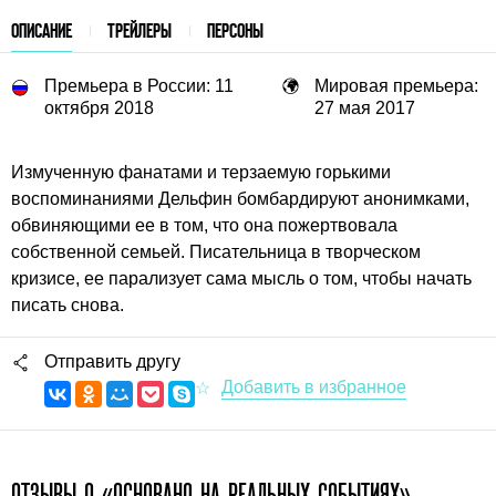
ОПИСАНИЕ
ТРЕЙЛЕРЫ
ПЕРСОНЫ
Премьера в России: 11
Мировая премьера:
октября 2018
27 мая 2017
Измученную фанатами и терзаемую горькими
воспоминаниями Дельфин бомбардируют анонимками,
обвиняющими ее в том, что она пожертвовала
собственной семьей. Писательница в творческом
кризисе, ее парализует сама мысль о том, чтобы начать
писать снова.
Отправить другу
ОТЗЫВЫ О «ОСНОВАНО НА РЕАЛЬНЫХ СОБЫТИЯХ»