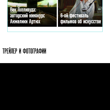
Век Голливуда:
авторский кинокурс
6-ой фестиваль
Анжелики Артюх
фильмов об искусстве
ТРЕЙЛЕР И ФОТОГРАФИИ