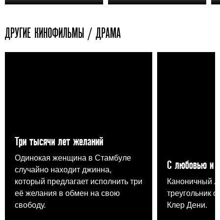
ДРУГИЕ КИНОФИЛЬМЫ / ДРАМА
Три тысячи лет желаний
Одинокая женщина в Стамбуле
С любовью и 
случайно находит джинна,
который предлагает исполнить три
Каноничный 
её желания в обмен на свою
треугольник о
свободу.
Клер Дени.