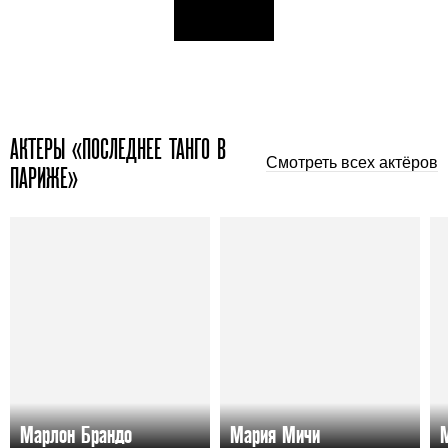
АКТЕРЫ «ПОСЛЕДНЕЕ ТАНГО В
Смотреть всех актёров
ПАРИЖЕ»
Марлон Брандо
Мария Мичи