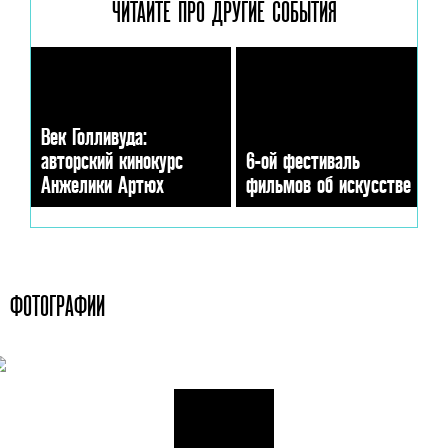
ЧИТАЙТЕ ПРО ДРУГИЕ
СОБЫТИЯ
Век Голливуда:
авторский кинокурс
6-ой фестиваль
Анжелики Артюх
фильмов об искусстве
ФОТОГРАФИИ