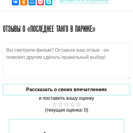
ОТЗЫВЫ О «ПОСЛЕДНЕЕ ТАНГО В ПАРИЖЕ»
Рассказать о своих впечатлениях
и поставить вашу оценку
(текущая оценка: 0)