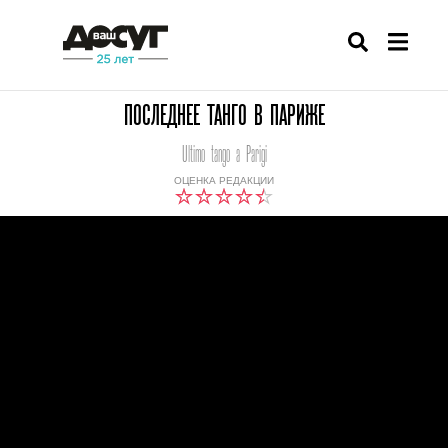
ПОСЛЕДНЕЕ ТАНГО В ПАРИЖЕ
Ultimo tango a Parigi
ОЦЕНКА РЕДАКЦИИ