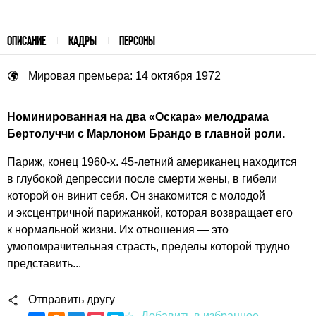
ОПИСАНИЕ
КАДРЫ
ПЕРСОНЫ
Мировая премьера: 14 октября 1972
Номинированная на два «Оскара» мелодрама
Бертолуччи с Марлоном Брандо в главной роли.
Париж, конец
1960-х.
45-летний
американец находится
в глубокой депрессии после смерти жены, в гибели
которой он винит себя. Он знакомится с молодой
и эксцентричной парижанкой, которая возвращает его
к нормальной жизни. Их отношения — это
умопомрачительная страсть, пределы которой трудно
представить...
Отправить другу