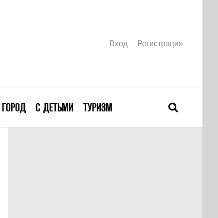
Вход
Регистрация
ГОРОД
С ДЕТЬМИ
ТУРИЗМ