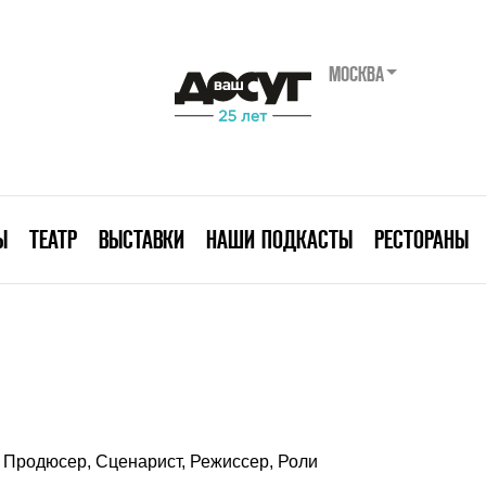
МОСКВА
Ы
ТЕАТР
ВЫСТАВКИ
НАШИ ПОДКАСТЫ
РЕСТОРАНЫ
Продюсер, Сценарист, Режиссер, Роли