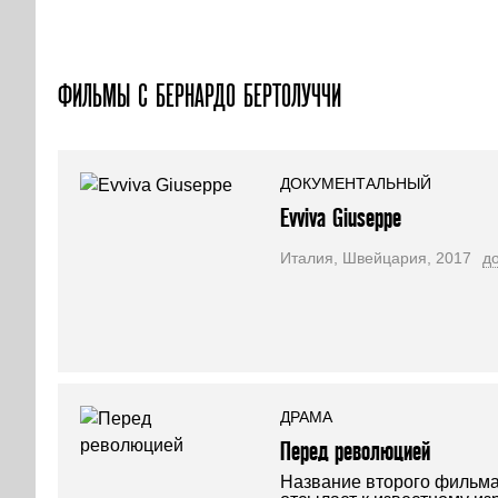
ФИЛЬМЫ С БЕРНАРДО БЕРТОЛУЧЧИ
ДОКУМЕНТАЛЬНЫЙ
Evviva Giuseppe
Италия, Швейцария, 2017
д
ДРАМА
Перед революцией
Название второго фильм