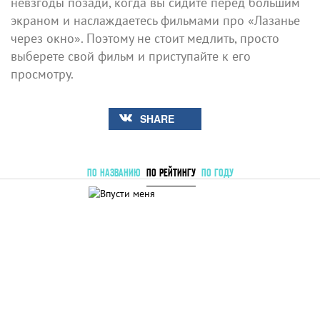
невзгоды позади, когда вы сидите перед большим
экраном и наслаждаетесь фильмами про «Лазанье
через окно». Поэтому не стоит медлить, просто
выберете свой фильм и приступайте к его
просмотру.
SHARE
ПО НАЗВАНИЮ
ПО РЕЙТИНГУ
ПО ГОДУ