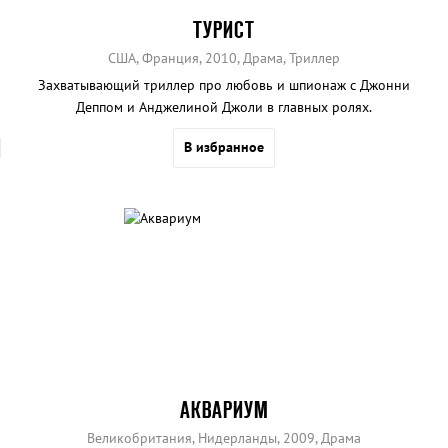
ТУРИСТ
США, Франция, 2010, Драма, Триллер
Захватывающий триллер про любовь и шпионаж с Джонни
Деппом и Анджелиной Джоли в главных ролях.
В избранное
АКВАРИУМ
Великобритания, Нидерланды, 2009, Драма