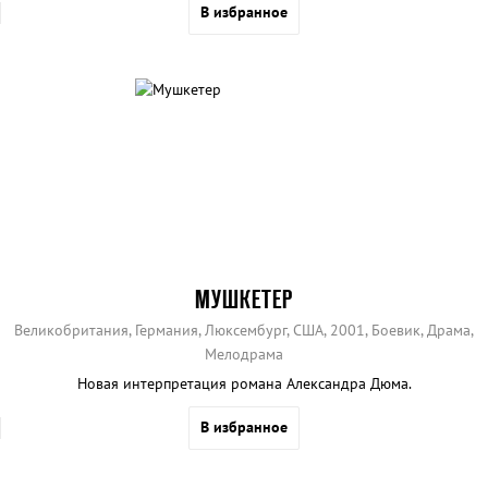
В избранное
МУШКЕТЕР
Великобритания, Германия, Люксембург, США, 2001, Боевик, Драма,
Мелодрама
Новая интерпретация романа Александра Дюма.
В избранное