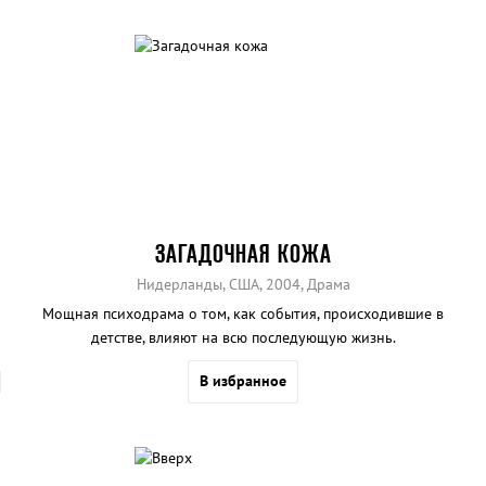
ЗАГАДОЧНАЯ КОЖА
Нидерланды, США, 2004, Драма
Мощная психодрама о том, как события, происходившие в
детстве, влияют на всю последующую жизнь.
В избранное