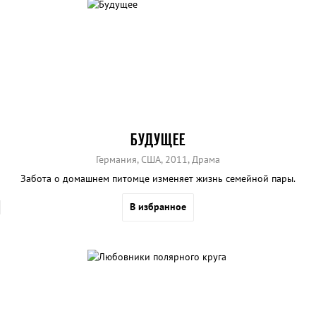
БУДУЩЕЕ
Германия, США, 2011, Драма
Забота о домашнем питомце изменяет жизнь семейной пары.
В избранное