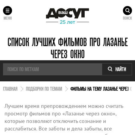
МЕНЮ
ПОИСК
СПИСОК ЛУЧШИХ ФИЛЬМОВ ПРО ЛАЗАНЬЕ
ЧЕРЕЗ ОКНО
НАЙТИ
ГЛАВНАЯ
ПОДБОРКИ ПО ТЕМАМ
ФИЛЬМЫ НА ТЕМУ ЛАЗАНЬЕ ЧЕРЕЗ ОК
Лучшем время препровождением можно считать
просмотр фильмов про «Лазанье через окно»,
которые позволяют отключить сознание и
расслабиться. Все заботы и дела забыты, все