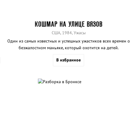
КОШМАР НА УЛИЦЕ ВЯЗОВ
США, 1984, Ужасы
Один из самых известных и успешных ужастиков всех времен о
безжалостном маньяке, который охотится на детей.
В избранное