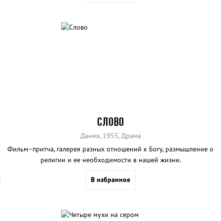
СЛОВО
Дания, 1955, Драма
Фильм–притча, галерея разных отношений к Богу, размышление о
религии и ее необходимости в нашей жизни.
В избранное