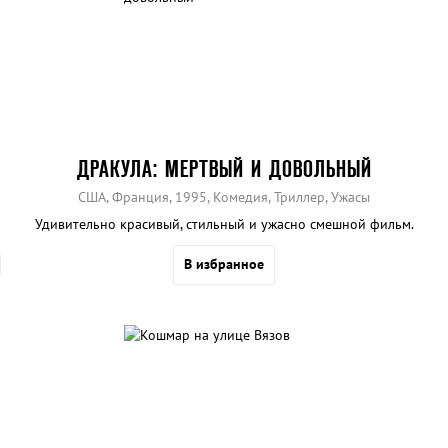
ДРАКУЛА: МЕРТВЫЙ И ДОВОЛЬНЫЙ
США, Франция, 1995, Комедия, Триллер, Ужасы
Удивительно красивый, стильный и ужасно смешной фильм.
В избранное