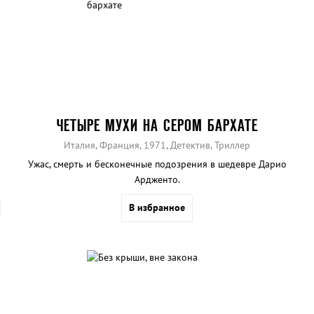
ЧЕТЫРЕ МУХИ НА СЕРОМ БАРХАТЕ
Италия, Франция, 1971, Детектив, Триллер
Ужас, смерть и бесконечные подозрения в шедевре Дарио
Ардженто.
В избранное