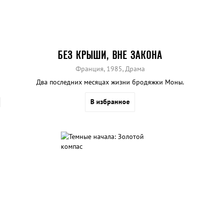
БЕЗ КРЫШИ, ВНЕ ЗАКОНА
Франция, 1985, Драма
Два последних месяцах жизни бродяжки Моны.
В избранное