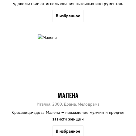
удовольствие от использования пыточных инструментов.
В избранное
МАЛЕНА
Италия, 2000, Драма, Мелодрама
Красавица-вдова Малена — наваждение мужчин и предмет
зависти женщин
В избранное