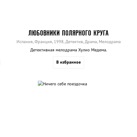
ЛЮБОВНИКИ ПОЛЯРНОГО КРУГА
Испания, Франция, 1998, Детектив, Драма, Мелодрама
Детективная мелодрама Хулио Медема.
В избранное