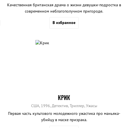
Качественная британская драма о жизни девушки-подростка в
современном неблагополучном пригороде.
В избранное
КРИК
США, 1996, Детектив, Триллер, Ужасы
Первая часть культового молодежного ужастика про маньяка-
убийцу в маске призрака.