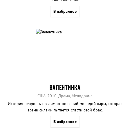
В избранное
ВАЛЕНТИНКА
США, 2010, Драма, Мелодрама
История непростых взаимоотношений молодой пары, которая
всеми силами пытается спасти свой брак.
В избранное