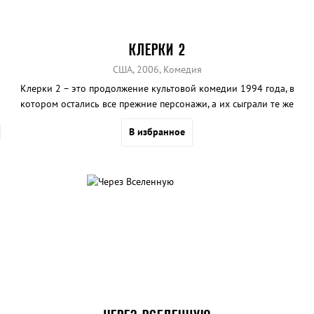
КЛЕРКИ 2
США, 2006, Комедия
Клерки 2 – это продолжение культовой комедии 1994 года, в
котором остались все прежние персонажи, а их сыграли те же
актёры, что и в первом фильме.
В избранное