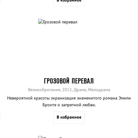
ГРОЗОВОЙ ПЕРЕВАЛ
Великобритания, 2011, Драма, Мелодрама
Невероятной красоты экранизация знаменитого романа Эмили
Бронте о запретной любви.
В избранное