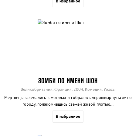
В избранное
ЗОМБИ ПО ИМЕНИ ШОН
Великобритания, Франция, 2004, Комедия, Ужасы
Мертвецы залежались в могилах и собрались «прошвырнуться» по
городу, полакомившись свежей живой плотью...
В избранное