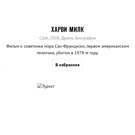
ХАРВИ МИЛК
США, 2008, Драма, Биография
Фильм о советнике мэра Сан-Франциско, первом американском
политике, убитом в 1978-м году.
В избранное