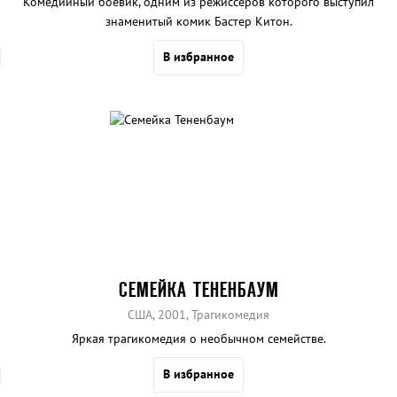
Комедийный боевик, одним из режиссеров которого выступил
знаменитый комик Бастер Китон.
В избранное
СЕМЕЙКА ТЕНЕНБАУМ
США, 2001, Трагикомедия
Яркая трагикомедия о необычном семействе.
В избранное