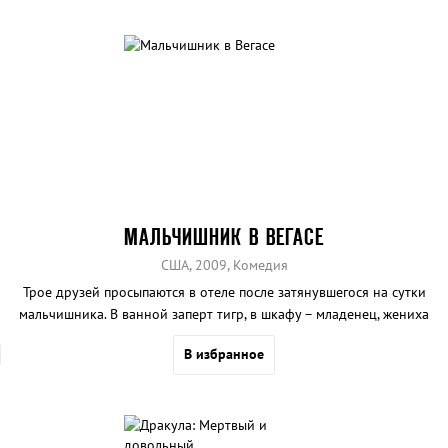
МАЛЬЧИШНИК В ВЕГАСЕ
США, 2009, Комедия
Трое друзей просыпаются в отеле после затянувшегося на сутки
мальчишника. В ванной заперт тигр, в шкафу – младенец, жениха
нет, а сегодня свадьба...
В избранное