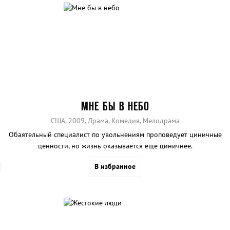
МНЕ БЫ В НЕБО
США, 2009, Драма, Комедия, Мелодрама
Обаятельный специалист по увольнениям проповедует циничные
ценности, но жизнь оказывается еще циничнее.
В избранное