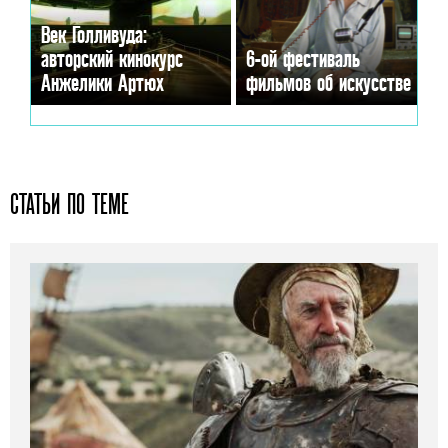
Век Голливуда:
авторский кинокурс
6-ой фестиваль
Анжелики Артюх
фильмов об искусстве
СТАТЬИ ПО ТЕМЕ