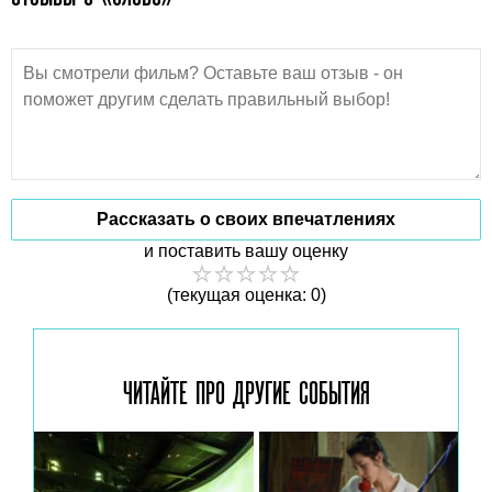
Рассказать о своих впечатлениях
и поставить вашу оценку
(текущая оценка: 0)
ЧИТАЙТЕ ПРО ДРУГИЕ
СОБЫТИЯ