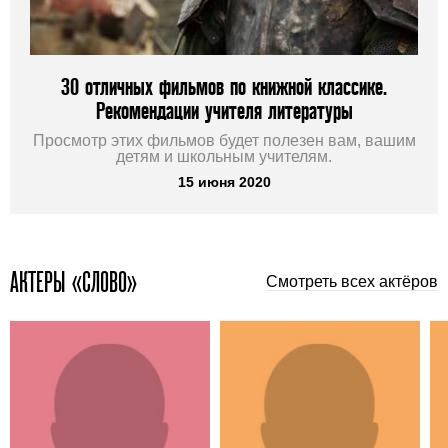
30 отличных фильмов по книжной классике.
Рекомендации учителя литературы
Просмотр этих фильмов будет полезен вам, вашим
детям и школьным учителям.
15 июня 2020
АКТЕРЫ «СЛОВО»
Смотреть всех актёров