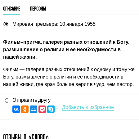
ОПИСАНИЕ
ПЕРСОНЫ
Мировая премьера: 10 января 1955
Фильм–притча, галерея разных отношений к Богу,
размышление о религии и ее необходимости в
нашей жизни.
Фильм — галерея разных отношений к одному и тому же
Богу, размышление о религии и ее необходимости в
нашей жизни, где врач больше верит в чудо, чем пастор.
Отправить другу
ОТЗЫВЫ О «СЛОВО»