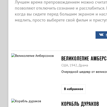
Лучшем время препровождением можно считать
позволяют отключить сознание и расслабиться. 
когда вы сидите перед большим экраном и насл
медлить, просто выберете свой фильм и приступ
ВЕЛИКОЛЕПИЕ АМБЕРС
США, 1942, Драма
Очередной шедевр от великог
В избранное
КОРАБЛЬ ДУРАКОВ