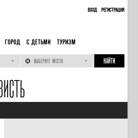
ВХОД
РЕГИСТРАЦИЯ
ГОРОД
С ДЕТЬМИ
ТУРИЗМ
ВЫБЕРИТЕ МЕСТО
ВИСТЬ