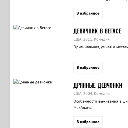
В избранное
ДЕВИЧНИК В ВЕГАСЕ
США, 2011, Комедия
Оригинальная, умная и места
В избранное
ДРЯННЫЕ ДЕВЧОНКИ
США, 2004, Комедия
Особенности выживания в шко
МакАдамс.
В избранное