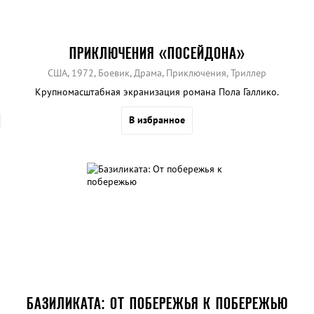
ПРИКЛЮЧЕНИЯ «ПОСЕЙДОНА»
США, 1972, Боевик, Драма, Приключения, Триллер
Крупномасштабная экранизация романа Пола Галлико.
В избранное
БАЗИЛИКАТА: ОТ ПОБЕРЕЖЬЯ К ПОБЕРЕЖЬЮ