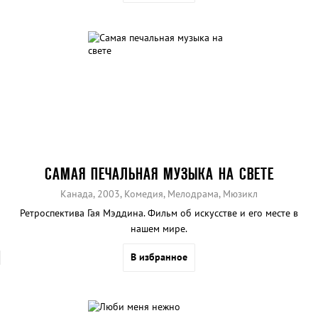
САМАЯ ПЕЧАЛЬНАЯ МУЗЫКА НА СВЕТЕ
Канада, 2003, Комедия, Мелодрама, Мюзикл
Ретроспектива Гая Мэддина. Фильм об искусстве и его месте в
нашем мире.
В избранное