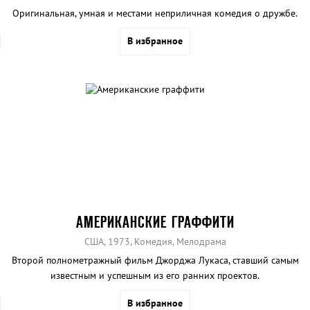
Оригинальная, умная и местами неприличная комедия о дружбе.
В избранное
АМЕРИКАНСКИЕ ГРАФФИТИ
США, 1973, Комедия, Мелодрама
Второй полнометражный фильм Джорджа Лукаса, ставший самым
известным и успешным из его ранних проектов.
В избранное