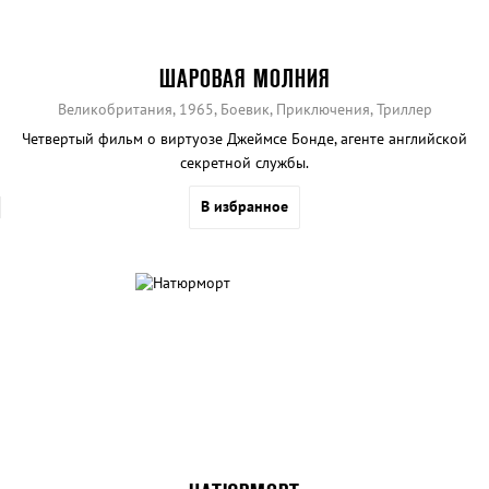
ШАРОВАЯ МОЛНИЯ
Великобритания, 1965, Боевик, Приключения, Триллер
Четвертый фильм о виртуозе Джеймсе Бонде, агенте английской
секретной службы.
В избранное