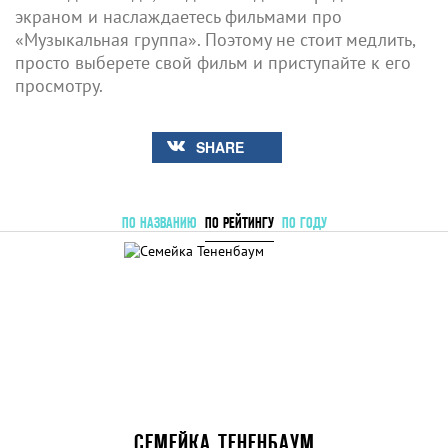
экраном и наслаждаетесь фильмами про
«Музыкальная группа». Поэтому не стоит медлить,
просто выберете свой фильм и приступайте к его
просмотру.
SHARE
ПО НАЗВАНИЮ
ПО РЕЙТИНГУ
ПО ГОДУ
СЕМЕЙКА ТЕНЕНБАУМ