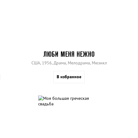
ЛЮБИ МЕНЯ НЕЖНО
США, 1956, Драма, Мелодрама, Мюзикл
В избранное