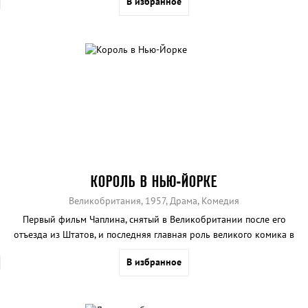
В избранное
КОРОЛЬ В НЬЮ-ЙОРКЕ
Великобритания, 1957, Драма, Комедия
Первый фильм Чаплина, снятый в Великобритании после его
отъезда из Штатов, и последняя главная роль великого комика в
кино.
В избранное