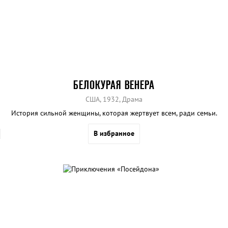
БЕЛОКУРАЯ ВЕНЕРА
США, 1932, Драма
История сильной женщины, которая жертвует всем, ради семьи.
В избранное