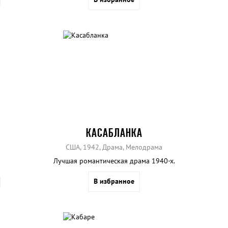
КАСАБЛАНКА
США, 1942, Драма, Мелодрама
Лучшая романтическая драма 1940-х.
В избранное