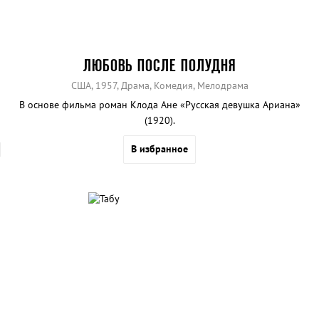
ЛЮБОВЬ ПОСЛЕ ПОЛУДНЯ
США, 1957, Драма, Комедия, Мелодрама
В основе фильма роман Клода Ане «Русская девушка Ариана»
(1920).
В избранное