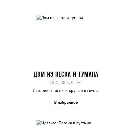
ДОМ ИЗ ПЕСКА И ТУМАНА
США, 2003, Драма
История о том, как крушатся мечты.
В избранное