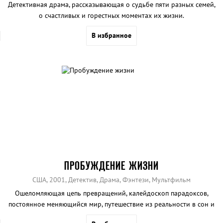
Детективная драма, рассказывающая о судьбе пяти разных семей,
о счастливых и горестных моментах их жизни.
В избранное
ПРОБУЖДЕНИЕ ЖИЗНИ
США, 2001, Детектив, Драма, Фэнтези, Мультфильм
Ошеломляющая цепь превращений, калейдоскоп парадоксов,
постоянное меняющийся мир, путешествие из реальности в сон и
обратно.