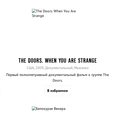
THE DOORS. WHEN YOU ARE STRANGE
США, 2009, Документальный, Мьюзикл
Первый полнометражный документальный фильм о группе The
Doors.
В избранное