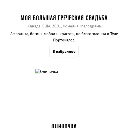
МОЯ БОЛЬШАЯ ГРЕЧЕСКАЯ СВАДЬБА
Канада, США, 2001, Комедия, Мелодрама
Афродита, богиня любви и красоты, не благосклонна к Туле
Портокалос.
В избранное
ОДИНОЧКА