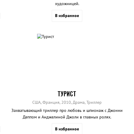
художницей.
В избранное
ТУРИСТ
США, Франция, 2010, Драма, Триллер
Захватывающий триллер про любовь и шпионаж с Джонни
Деппом и Анджелиной Джоли в главных ролях.
В избранное