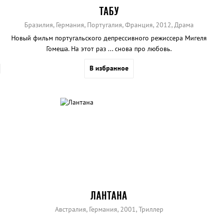
ТАБУ
Бразилия, Германия, Португалия, Франция, 2012, Драма
Новый фильм португальского депрессивного режиссера Мигеля
Гомеша. На этот раз ... снова про любовь.
В избранное
ЛАНТАНА
Австралия, Германия, 2001, Триллер