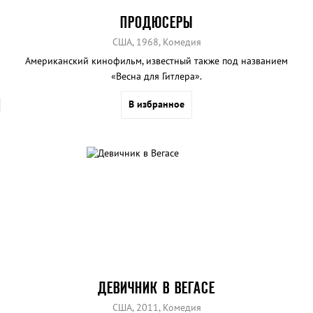
ПРОДЮСЕРЫ
США, 1968, Комедия
Американский кинофильм, известный также под названием
«Весна для Гитлера».
В избранное
ДЕВИЧНИК В ВЕГАСЕ
США, 2011, Комедия