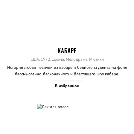
КАБАРЕ
США, 1972, Драма, Мелодрама, Мюзикл
История любви певички из кабаре и бедного студента на фоне
бессмысленно-бесконечного и блестящего шоу кабаре.
В избранное