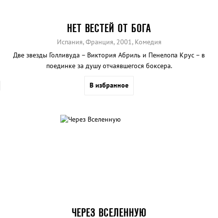
НЕТ ВЕСТЕЙ ОТ БОГА
Испания, Франция, 2001, Комедия
Две звезды Голливуда – Виктория Абриль и Пенелопа Крус – в
поединке за душу отчаявшегося боксера.
В избранное
ЧЕРЕЗ ВСЕЛЕННУЮ