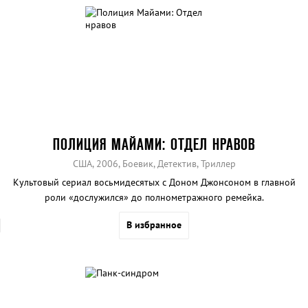
ПОЛИЦИЯ МАЙАМИ: ОТДЕЛ НРАВОВ
США, 2006, Боевик, Детектив, Триллер
Культовый сериал восьмидесятых с Доном Джонсоном в главной
роли «дослужился» до полнометражного ремейка.
В избранное