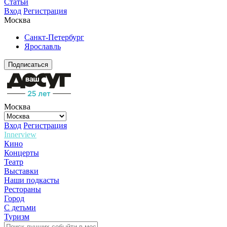
Статьи
Вход
Регистрация
Москва
Санкт-Петербург
Ярославль
Подписаться
Москва
Вход
Регистрация
Innerview
Кино
Концерты
Театр
Выставки
Наши подкасты
Рестораны
Город
С детьми
Туризм