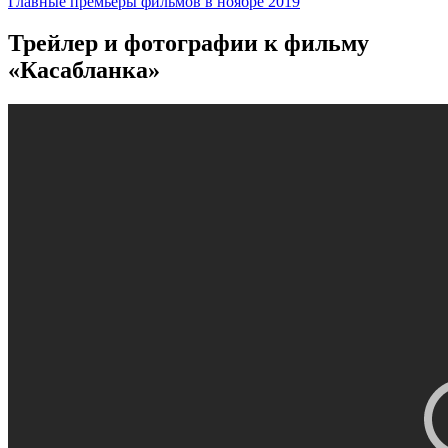
Главные премьеры фильмов в ноябре 2019
Трейлер и фотографии
к фильму
«Касабланка»