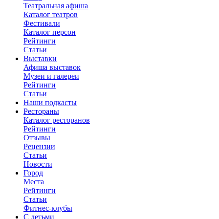
Театральная афиша
Каталог театров
Фестивали
Каталог персон
Рейтинги
Статьи
Выставки
Афиша выставок
Музеи и галереи
Рейтинги
Статьи
Наши подкасты
Рестораны
Каталог ресторанов
Рейтинги
Отзывы
Рецензии
Статьи
Новости
Город
Места
Рейтинги
Статьи
Фитнес-клубы
С детьми