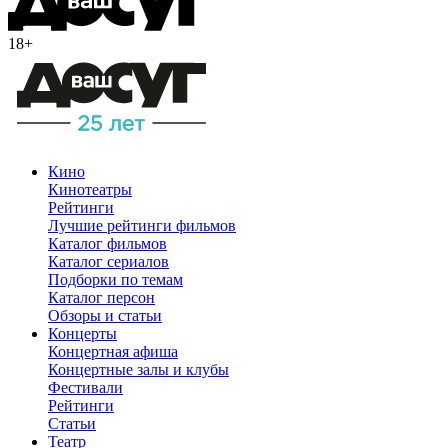
18+
Кино
Кинотеатры
Рейтинги
Лучшие рейтинги фильмов
Каталог фильмов
Каталог сериалов
Подборки по темам
Каталог персон
Обзоры и статьи
Концерты
Концертная афиша
Концертные залы и клубы
Фестивали
Рейтинги
Статьи
Театр