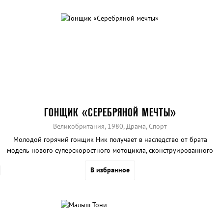
ГОНЩИК «СЕРЕБРЯНОЙ МЕЧТЫ»
Великобритания, 1980, Драма, Спорт
Молодой горячий гонщик Ник получает в наследство от брата
модель нового суперскоростного мотоцикла, сконструированного
самим братом.
В избранное