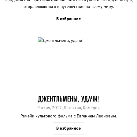
отправляющихся в путешествие по всему миру.
В избранное
ДЖЕНТЛЬМЕНЫ, УДАЧИ!
Россия, 2012, Детектив, Комедия
Ремейк культового фильма с Евгением Леоновым.
В избранное