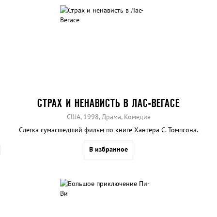
СТРАХ И НЕНАВИСТЬ В ЛАС-ВЕГАСЕ
США, 1998, Драма, Комедия
Слегка сумасшедший фильм по книге Хантера С. Томпсона.
В избранное