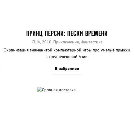
ПРИНЦ ПЕРСИИ: ПЕСКИ ВРЕМЕНИ
США, 2010, Приключения, Фантастика
Экранизация знаменитой компьютерной игры про умелые прыжки
в средневековой Азии.
В избранное