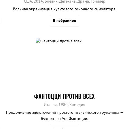
США, 2014, Боевик, Детектив, Драма, Триллер
Вольная экранизация культового гоночного симулятора.
В избранное
ФАНТОЦЦИ ПРОТИВ ВСЕХ
Италия, 1980, Комедия
Продолжение злоключений простого итальянского труженика —
бухгалтера Уго Фантоции.