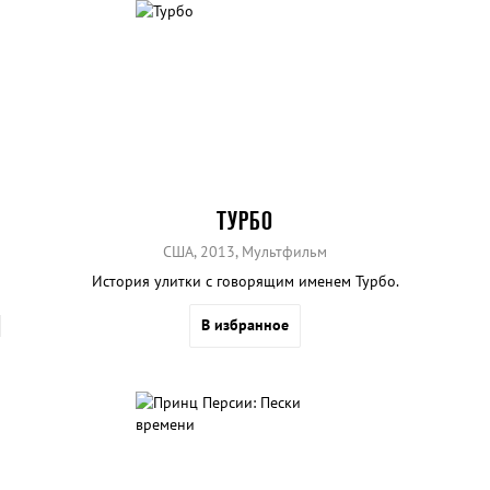
ТУРБО
США, 2013, Мультфильм
История улитки с говорящим именем Турбо.
В избранное