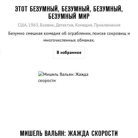
ЭТОТ БЕЗУМНЫЙ, БЕЗУМНЫЙ, БЕЗУМНЫЙ,
БЕЗУМНЫЙ МИР
США, 1963, Боевик, Детектив, Комедия, Приключения
Безумно смешная комедия об ограблении, поиске сокровищ и
многочисленных обманах.
В избранное
МИШЕЛЬ ВАЛЬЯН: ЖАЖДА СКОРОСТИ