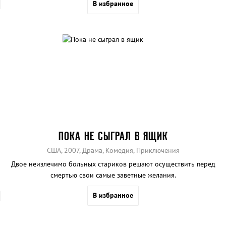
В избранное
ПОКА НЕ СЫГРАЛ В ЯЩИК
США, 2007, Драма, Комедия, Приключения
Двое неизлечимо больных стариков решают осуществить перед
смертью свои самые заветные желания.
В избранное