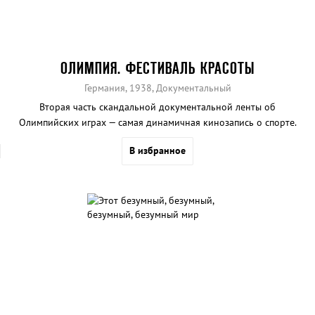
ОЛИМПИЯ. ФЕСТИВАЛЬ КРАСОТЫ
Германия, 1938, Документальный
Вторая часть скандальной документальной ленты об
Олимпийских играх — самая динамичная кинозапись о спорте.
В избранное