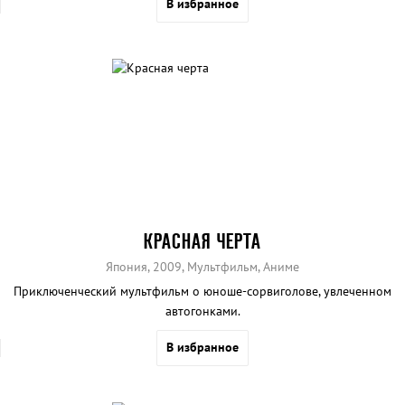
В избранное
КРАСНАЯ ЧЕРТА
Япония, 2009, Мультфильм, Аниме
Приключенческий мультфильм о юноше-сорвиголове, увлеченном
автогонками.
В избранное