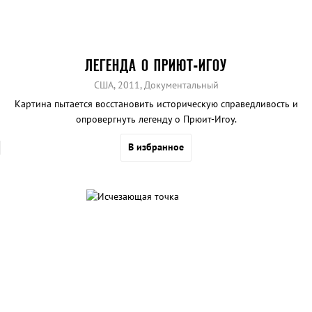
ЛЕГЕНДА О ПРИЮТ-ИГОУ
США, 2011, Документальный
Картина пытается восстановить историческую справедливость и
опровергнуть легенду о Прюит-Игоу.
В избранное