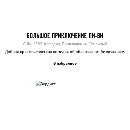
БОЛЬШОЕ ПРИКЛЮЧЕНИЕ ПИ-ВИ
США, 1985, Комедия, Приключения, Семейный
Добрая приключенческая комедия об обаятельном бездельнике.
В избранное