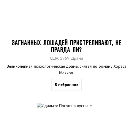
ЗАГНАННЫХ ЛОШАДЕЙ ПРИСТРЕЛИВАЮТ, НЕ
ПРАВДА ЛИ?
США, 1969, Драма
Великолепная психологическая драма, снятая по роману Хораса
Маккоя.
В избранное