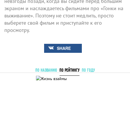
невзгоды позади, когда вы сидите перед большим
экраном и наслаждаетесь фильмами про «Гонки на
выживание». Поэтому не стоит медлить, просто
выберете свой фильм и приступайте к его
просмотру.
SHARE
ПО НАЗВАНИЮ
ПО РЕЙТИНГУ
ПО ГОДУ