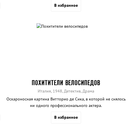
В избранное
ПОХИТИТЕЛИ ВЕЛОСИПЕДОВ
Италия, 1948, Детектив, Драма
Оскароносная картина Витторио де Сика, в которой не снялось
ни одного профессионального актера.
В избранное