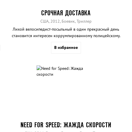
СРОЧНАЯ ДОСТАВКА
США, 2012, Боевик, Триллер
Лихой велосипедист-посыльный в один прекрасный день
становится интересен коррумпированному полицейскому.
В избранное
NEED FOR SPEED: ЖАЖДА СКОРОСТИ