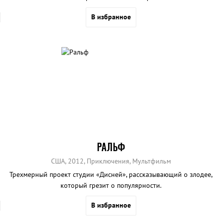
В избранное
РАЛЬФ
США, 2012, Приключения, Мультфильм
Трехмерный проект студии «Дисней», рассказывающий о злодее,
который грезит о популярности.
В избранное