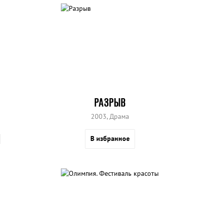
РАЗРЫВ
2003, Драма
В избранное