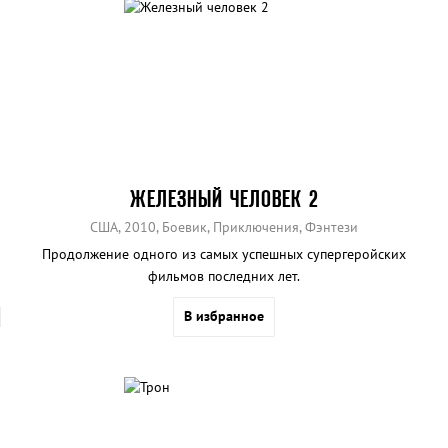
ЖЕЛЕЗНЫЙ ЧЕЛОВЕК 2
США, 2010, Боевик, Приключения, Фэнтези
Продолжение одного из самых успешных супергеройских
фильмов последних лет.
В избранное