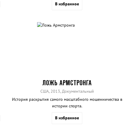
В избранное
ЛОЖЬ АРМСТРОНГА
США, 2013, Документальный
История раскрытия самого масштабного мошенничества в
истории спорта.
В избранное