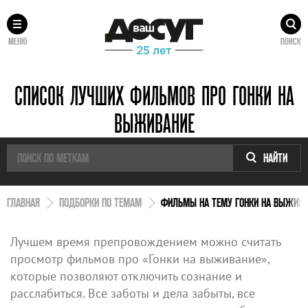
МЕНЮ
ПОИСК
СПИСОК ЛУЧШИХ ФИЛЬМОВ ПРО ГОНКИ НА
ВЫЖИВАНИЕ
НАЙТИ
ГЛАВНАЯ
ПОДБОРКИ ПО ТЕМАМ
ФИЛЬМЫ НА ТЕМУ ГОНКИ НА ВЫЖИВА
Лучшем время препровождением можно считать
просмотр фильмов про «Гонки на выживание»,
которые позволяют отключить сознание и
расслабиться. Все заботы и дела забыты, все