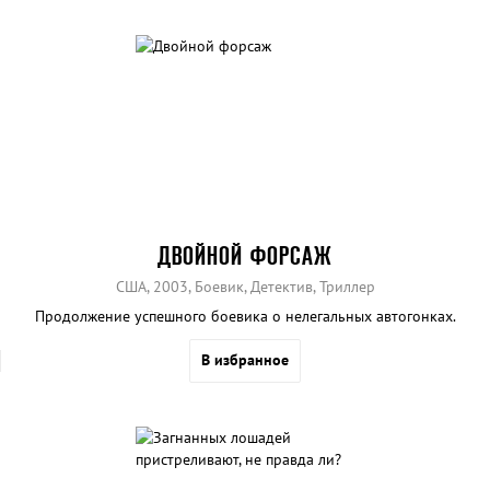
ДВОЙНОЙ ФОРСАЖ
США, 2003, Боевик, Детектив, Триллер
Продолжение успешного боевика о нелегальных автогонках.
В избранное