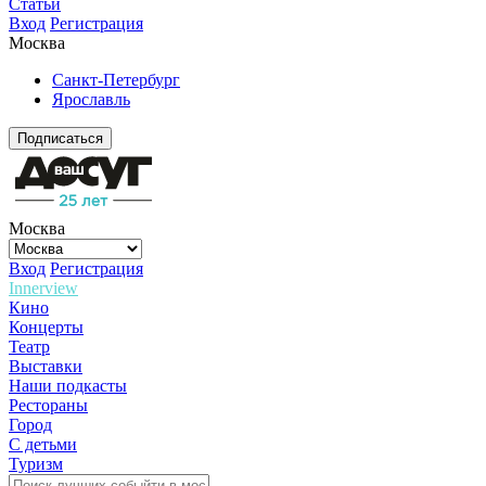
Статьи
Вход
Регистрация
Москва
Санкт-Петербург
Ярославль
Подписаться
Москва
Вход
Регистрация
Innerview
Кино
Концерты
Театр
Выставки
Наши подкасты
Рестораны
Город
С детьми
Туризм