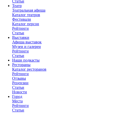
Статьи
Театр
Театральная афиша
Каталог театров
Фестивали
Каталог персон
Рейтинги
Статьи
Выставки
Афиша выставок
Музеи и галереи
Рейтинги
Статьи
Наши подкасты
Рестораны
Каталог ресторанов
Рейтинги
Отзывы
Рецензии
Статьи
Новости
Город
Места
Рейтинги
Статьи