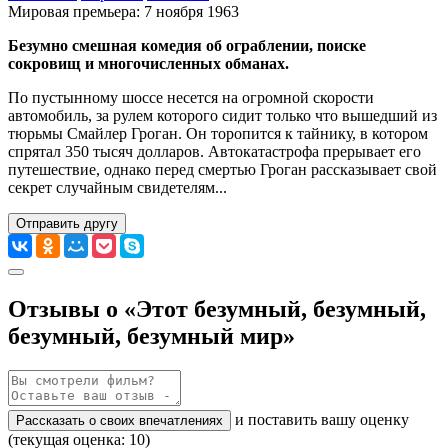
Мировая премьера: 7 ноября 1963
Безумно смешная комедия об ограблении, поиске
сокровищ и многочисленных обманах.
По пустынному шоссе несется на огромной скорости
автомобиль, за рулем которого сидит только что вышедший из
тюрьмы Смайлер Гроган. Он торопится к тайнику, в котором
спрятал 350 тысяч долларов. Автокатастрофа прерывает его
путешествие, однако перед смертью Гроган рассказывает свой
секрет случайным свидетелям...
Отправить другу
Отзывы о «Этот безумный, безумный,
безумный, безумный мир»
и поставить вашу оценку
Рассказать о своих впечатлениях
(текущая оценка: 10)