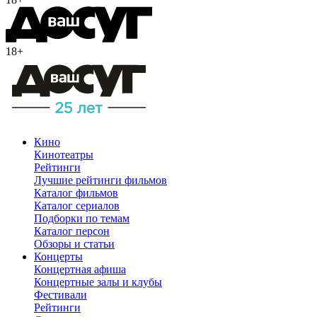
18+
Кино
Кинотеатры
Рейтинги
Лучшие рейтинги фильмов
Каталог фильмов
Каталог сериалов
Подборки по темам
Каталог персон
Обзоры и статьи
Концерты
Концертная афиша
Концертные залы и клубы
Фестивали
Рейтинги