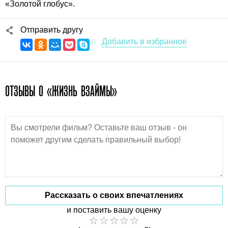
«Золотой глобус».
Отправить другу
ОТЗЫВЫ О «ЖИЗНЬ ВЗАЙМЫ»
Рассказать о своих впечатлениях
и поставить вашу оценку