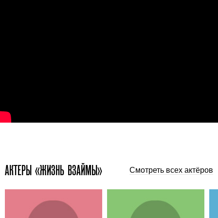
АКТЕРЫ «ЖИЗНЬ ВЗАЙМЫ»
Смотреть всех актёров