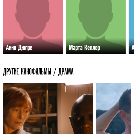
Анни Дюпре
Марта Келлер
ДРУГИЕ КИНОФИЛЬМЫ / ДРАМА