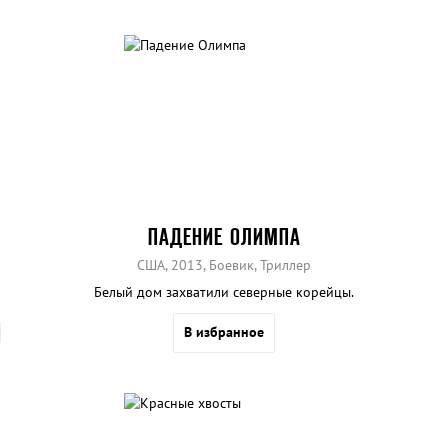
ПАДЕНИЕ ОЛИМПА
США, 2013, Боевик, Триллер
Белый дом захватили северные корейцы.
В избранное