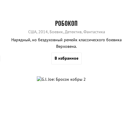
РОБОКОП
США, 2014, Боевик, Детектив, Фантастика
Нарядный, но бездуховный ремейк классического боевика
Верховена.
В избранное