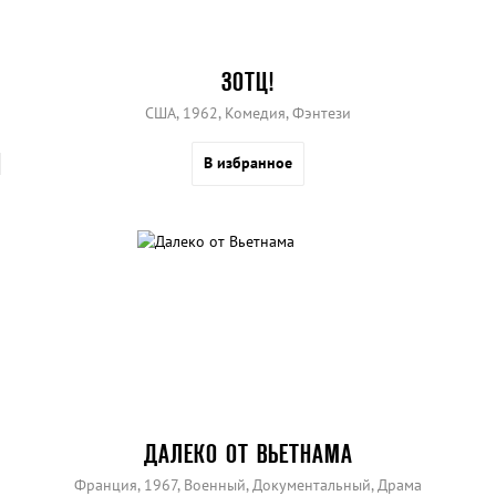
ЗОТЦ!
США, 1962, Комедия, Фэнтези
В избранное
ДАЛЕКО ОТ ВЬЕТНАМА
Франция, 1967, Военный, Документальный, Драма