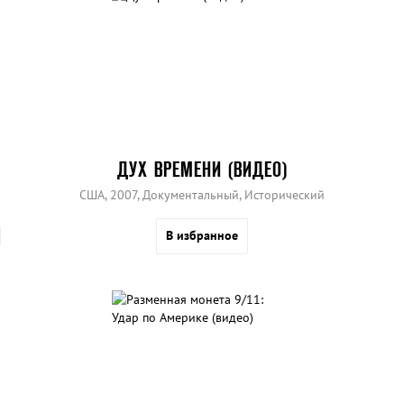
ДУХ ВРЕМЕНИ (ВИДЕО)
США, 2007, Документальный, Исторический
В избранное