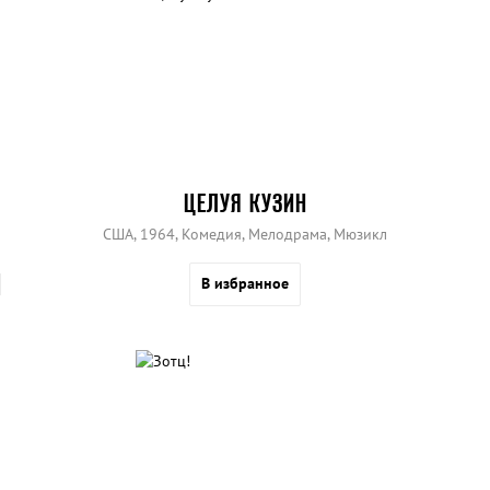
ЦЕЛУЯ КУЗИН
США, 1964, Комедия, Мелодрама, Мюзикл
В избранное