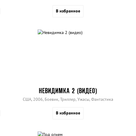
В избранное
НЕВИДИМКА 2 (ВИДЕО)
США, 2006, Боевик, Триллер, Ужасы, Фантастика
В избранное