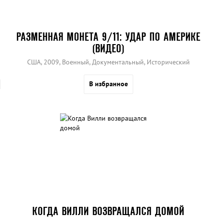
РАЗМЕННАЯ МОНЕТА 9/11: УДАР ПО АМЕРИКЕ
(ВИДЕО)
США, 2009, Военный, Документальный, Исторический
В избранное
КОГДА ВИЛЛИ ВОЗВРАЩАЛСЯ ДОМОЙ