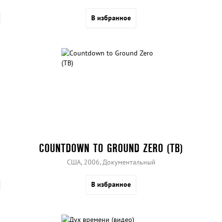
В избранное
COUNTDOWN TO GROUND ZERO (ТВ)
США, 2006, Документальный
В избранное