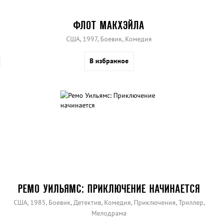
ФЛОТ МАКХЭЙЛА
США, 1997, Боевик, Комедия
В избранное
РЕМО УИЛЬЯМС: ПРИКЛЮЧЕНИЕ НАЧИНАЕТСЯ
США, 1985, Боевик, Детектив, Комедия, Приключения, Триллер,
Мелодрама