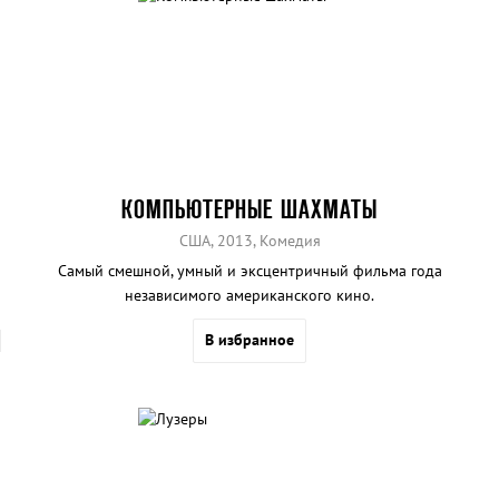
КОМПЬЮТЕРНЫЕ ШАХМАТЫ
США, 2013, Комедия
Самый смешной, умный и эксцентричный фильма года
независимого американского кино.
В избранное