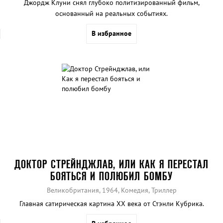
Джордж Клуни снял глубоко политизированный фильм,
основанный на реальных событиях.
В избранное
ДОКТОР СТРЕЙНДЖЛАВ, ИЛИ КАК Я ПЕРЕСТАЛ
БОЯТЬСЯ И ПОЛЮБИЛ БОМБУ
Великобритания, 1964, Комедия, Триллер
Главная сатирическая картина ХХ века от Стэнли Кубрика.