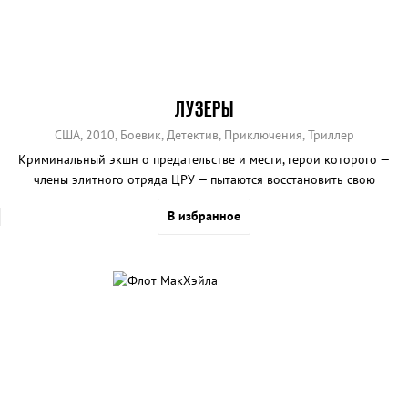
ЛУЗЕРЫ
США, 2010, Боевик, Детектив, Приключения, Триллер
Криминальный экшн о предательстве и мести, герои которого —
члены элитного отряда ЦРУ — пытаются восстановить свою
репутацию.
В избранное