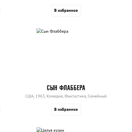
В избранное
СЫН ФЛАББЕРА
США, 1963, Комедия, Фантастика, Семейный
В избранное