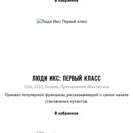
В избранное
ЛЮДИ ИКС: ПЕРВЫЙ КЛАСС
США, 2011, Боевик, Приключения, Фантастика
Приквел популярной франшизы, рассказывающий о самом начале
становления мутантов.
В избранное