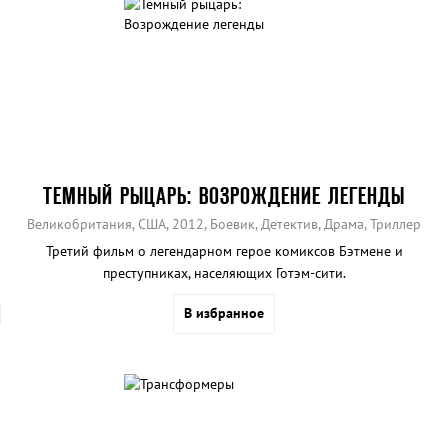
ТЕМНЫЙ РЫЦАРЬ: ВОЗРОЖДЕНИЕ ЛЕГЕНДЫ
Великобритания, США, 2012, Боевик, Детектив, Драма, Триллер
Третий фильм о легендарном герое комиксов Бэтмене и
преступниках, населяющих Готэм-сити.
В избранное