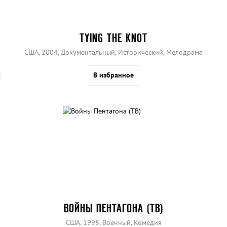
TYING THE KNOT
США, 2004, Документальный, Исторический, Мелодрама
В избранное
ВОЙНЫ ПЕНТАГОНА (ТВ)
США, 1998, Военный, Комедия