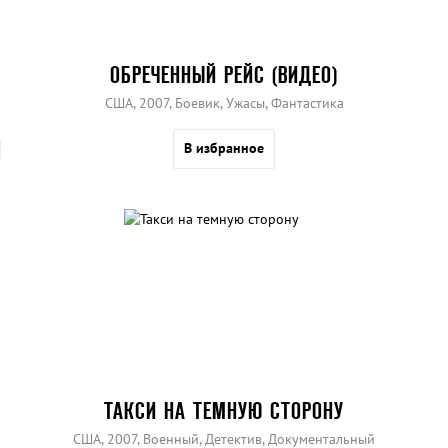
ОБРЕЧЕННЫЙ РЕЙС (ВИДЕО)
США, 2007, Боевик, Ужасы, Фантастика
В избранное
ТАКСИ НА ТЕМНУЮ СТОРОНУ
США, 2007, Военный, Детектив, Документальный