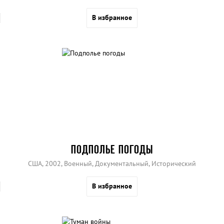
В избранное
ПОДПОЛЬЕ ПОГОДЫ
США, 2002, Военный, Документальный, Исторический
В избранное