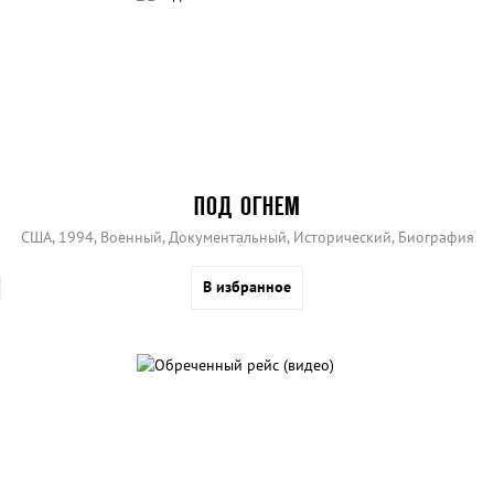
ПОД ОГНЕМ
США, 1994, Военный, Документальный, Исторический, Биография
В избранное