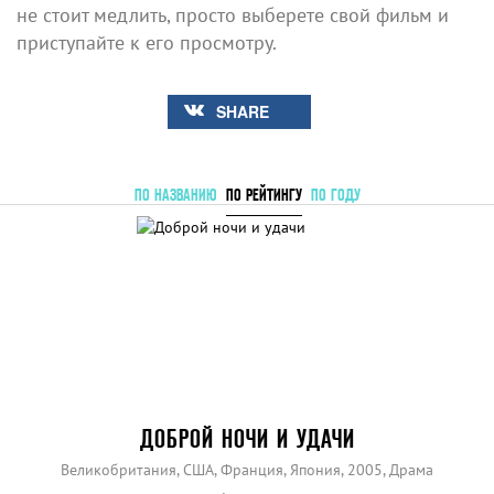
не стоит медлить, просто выберете свой фильм и
приступайте к его просмотру.
SHARE
ПО НАЗВАНИЮ
ПО РЕЙТИНГУ
ПО ГОДУ
ДОБРОЙ НОЧИ И УДАЧИ
Великобритания, США, Франция, Япония, 2005, Драма