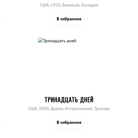
США, 1950, Военный, Комедия
В избранное
ТРИНАДЦАТЬ ДНЕЙ
США, 2000, Драма, Исторический, Триллер
В избранное