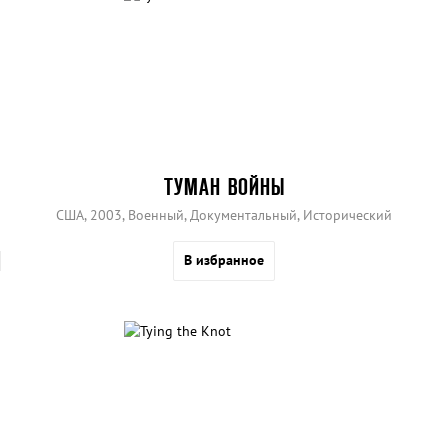
ТУМАН ВОЙНЫ
США, 2003, Военный, Документальный, Исторический
В избранное