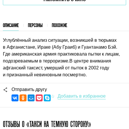
ОПИСАНИЕ
ПЕРСОНЫ
ПОХОЖИЕ
Углублённый анализ ситуации, возникшей в тюрьмах
в Афганистане, Ираке (Абу Граиб) и Гуантанамо Бэй.
Где американская армия практиковала пытки к лицам,
подозреваемым в терроризме.В центре внимания
афганский таксист, умерший от пыток в 2002 году
и признанный невиновным посмертно.
Отправить другу
ОТЗЫВЫ О «ТАКСИ НА ТЕМНУЮ СТОРОНУ»