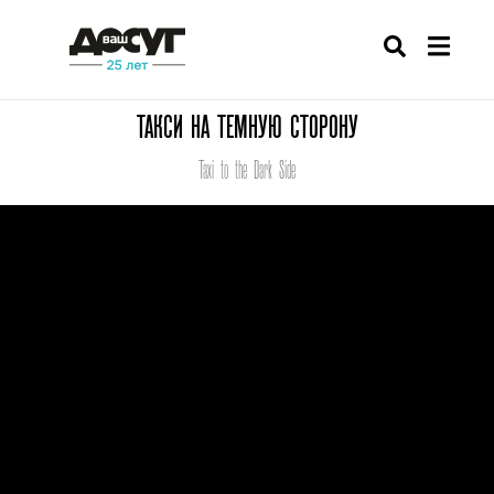
ТАКСИ НА ТЕМНУЮ СТОРОНУ
Taxi to the Dark Side