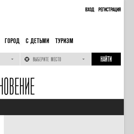
ВХОД
РЕГИСТРАЦИЯ
ГОРОД
С ДЕТЬМИ
ТУРИЗМ
ВЫБЕРИТЕ МЕСТО
НОВЕНИЕ