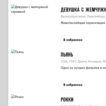
ДЕВУШКА С ЖЕМЧУЖН
Великобритания, Люксембург,
Живописнейшая экранизация 
В избранное
ПЬЯНЬ
США, 1987, Драма, Комедия, 
Один из лучших фильмов в ка
В избранное
РОККИ