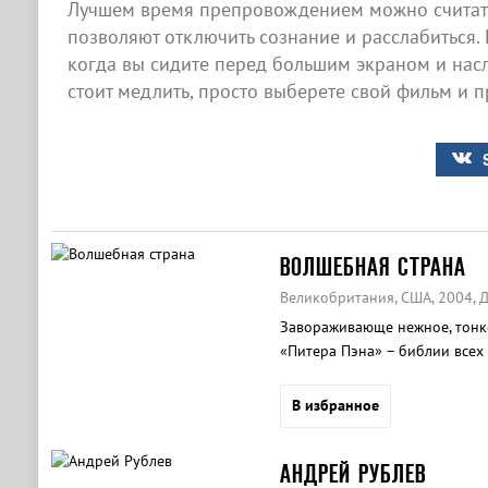
Лучшем время препровождением можно считать
позволяют отключить сознание и расслабиться. 
когда вы сидите перед большим экраном и нас
стоит медлить, просто выберете свой фильм и п
ВОЛШЕБНАЯ СТРАНА
Великобритания, США, 2004, 
Завораживающе нежное, тонко
«Питера Пэна» – библии всех
В избранное
АНДРЕЙ РУБЛЕВ