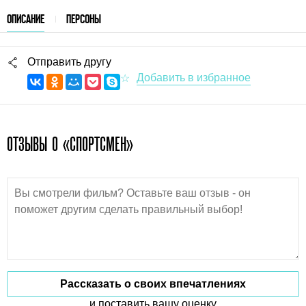
ОПИСАНИЕ
ПЕРСОНЫ
Отправить другу
ОТЗЫВЫ О «СПОРТСМЕН»
Рассказать о своих впечатлениях
и поставить вашу оценку