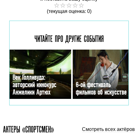
(текущая оценка: 0)
ЧИТАЙТЕ ПРО ДРУГИЕ
СОБЫТИЯ
Век Голливуда:
авторский кинокурс
6-ой фестиваль
Анжелики Артюх
фильмов об искусстве
АКТЕРЫ «СПОРТСМЕН»
Смотреть всех актёров