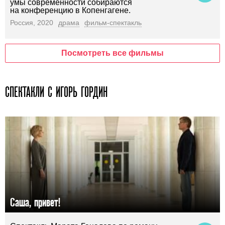
умы современности собираются
на конференцию в Копенгагене.
Россия, 2020
драма
фильм-спектакль
Посмотреть все фильмы
СПЕКТАКЛИ С ИГОРЬ ГОРДИН
Саша, привет!