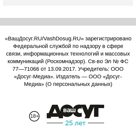
«ВашДосуг.RU/VashDosug.RU» зарегистрировано
Федеральной службой по надзору в сфере
связи, информационных технологий и массовых
коммуникаций (Роскомнадзор). Св-во Эл № ФС
77—71066 от 13.09.2017. Учредитель: ООО
«Досуг-Медиа». Издатель — ООО «Досуг-
Медиа» (
О персональных данных
)
18+