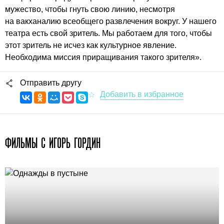
мужество, чтобы гнуть свою линию, несмотря
на вакханалию всеобщего развлечения вокруг. У нашего
театра есть свой зритель. Мы работаем для того, чтобы
этот зритель не исчез как культурное явление.
Необходима миссия приращивания такого зрителя».
Отправить другу
ФИЛЬМЫ С ИГОРЬ ГОРДИН