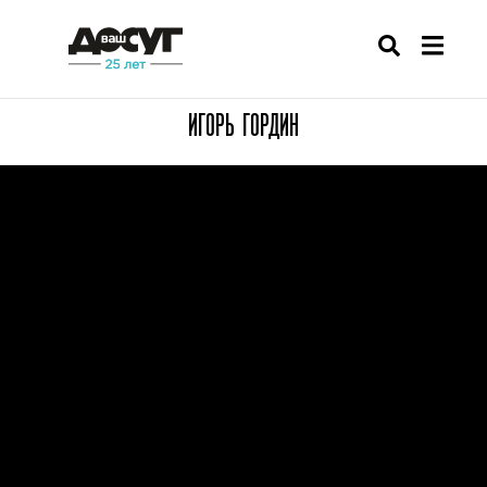
ИГОРЬ ГОРДИН