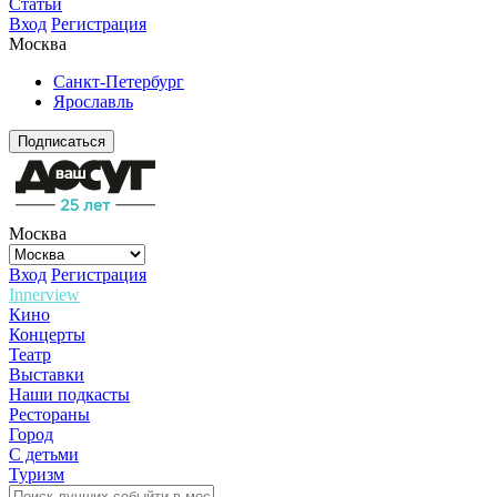
Статьи
Вход
Регистрация
Москва
Санкт-Петербург
Ярославль
Подписаться
Москва
Вход
Регистрация
Innerview
Кино
Концерты
Театр
Выставки
Наши подкасты
Рестораны
Город
С детьми
Туризм