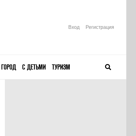
Вход
Регистрация
ГОРОД
С ДЕТЬМИ
ТУРИЗМ