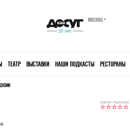
МОСКВА
Ы
ТЕАТР
ВЫСТАВКИ
НАШИ ПОДКАСТЫ
РЕСТОРАНЫ
ЦЕНЗИИ
ОЦЕНКА РЕДАКЦИИ
ма