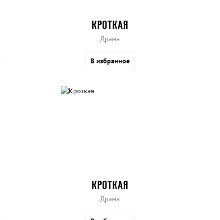
КРОТКАЯ
Драма
В избранное
КРОТКАЯ
Драма