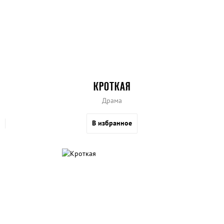
КРОТКАЯ
Драма
В избранное