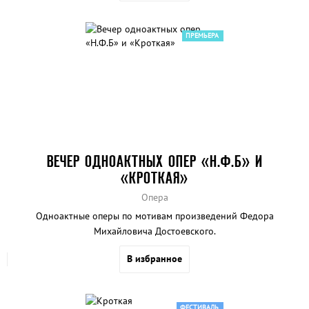
ПРЕМЬЕРА
ВЕЧЕР ОДНОАКТНЫХ ОПЕР «Н.Ф.Б» И
«КРОТКАЯ»
Опера
Одноактные оперы по мотивам произведений Федора
Михайловича Достоевского.
В избранное
ФЕСТИВАЛЬ