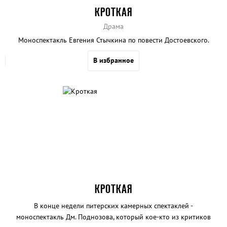
КРОТКАЯ
Драма
Моноспектакль Евгения Стычкина по повести Достоевского.
В избранное
КРОТКАЯ
В конце недели питерских камерных спектаклей -
моноспектакль Дм. Поднозова, который кое-кто из критиков