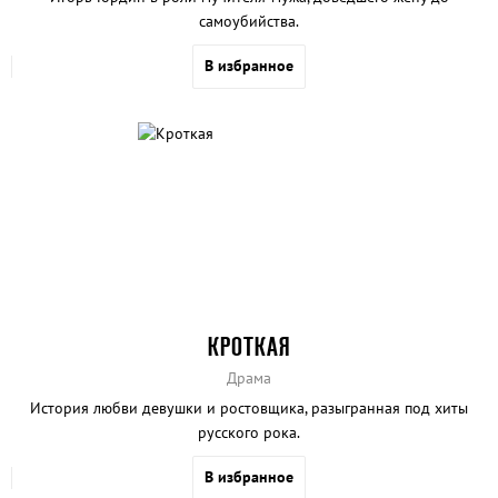
самоубийства.
В избранное
КРОТКАЯ
Драма
История любви девушки и ростовщика, разыгранная под хиты
русского рока.
В избранное