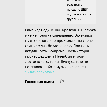
разыграна
на сцене ШДИ
под звуки хитов
группы ДДТ.
Сама идея единения "Кроткой" и Шевчука
мне не понятна совершенно. Эклектика
музыки и того, что происходит на сцене,
слишком уж сбивает с толку. Показать
актуальность и современность истории,
произошедшей в Петербурге то-ли
Достоевского, то-ли Шевчука, тоже не
получилось... Хотя музыка исполнена ...
Читать весь отзыв
Постоянная ссылка