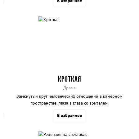
В избранное
КРОТКАЯ
Драма
Замкнутый круг человеческих отношений в камерном
пространстве, глаза в глаза со зрителем.
В избранное