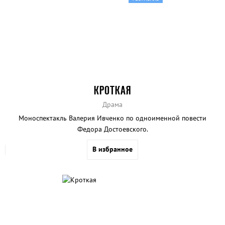
КРОТКАЯ
Драма
Моноспектакль Валерия Ивченко по одноименной повести
Федора Достоевского.
В избранное