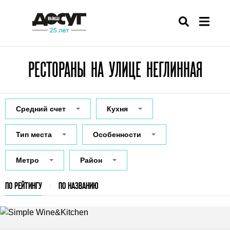
РЕСТОРАНЫ НА УЛИЦЕ НЕГЛИННАЯ
Средний счет
Кухня
Тип места
Особенности
Метро
Район
ПО РЕЙТИНГУ
ПО НАЗВАНИЮ