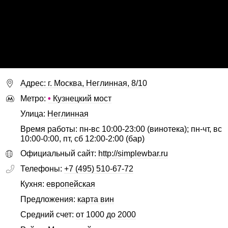
Адрес: г. Москва, Неглинная, 8/10
Метро:
•
Кузнецкий мост
Улица:
Неглинная
Время работы: пн-вс 10:00-23:00 (винотека); пн-чт, вс
10:00-0:00, пт, сб 12:00-2:00 (бар)
Официальный сайт:
http://simplewbar.ru
Телефоны:
+7 (495) 510-67-72
Кухня:
европейская
Предложения:
карта вин
Средний счет:
от 1000 до 2000