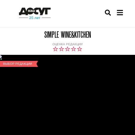
SIMPLE WINE&KITCHEN
ОЦЕНКА РЕДАКЦИИ
ВЫБОР РЕДАКЦИИ