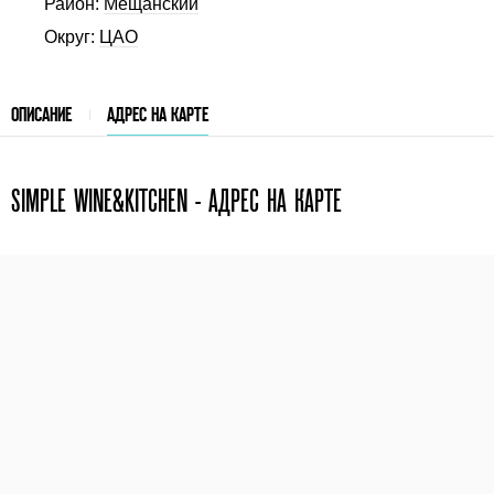
Район:
Мещанский
Округ:
ЦАО
ОПИСАНИЕ
АДРЕС НА КАРТЕ
SIMPLE WINE&KITCHEN - АДРЕС НА КАРТЕ