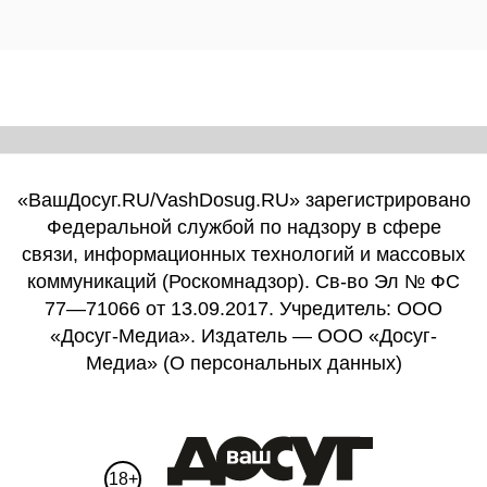
«ВашДосуг.RU/VashDosug.RU» зарегистрировано
Федеральной службой по надзору в сфере
связи, информационных технологий и массовых
коммуникаций (Роскомнадзор). Св-во Эл № ФС
77—71066 от 13.09.2017. Учредитель: ООО
«Досуг-Медиа». Издатель — ООО «Досуг-
Медиа» (
О персональных данных
)
18+