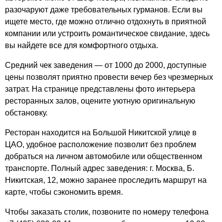
разочаруют даже требовательных гурманов. Если вы
ищете место, где можно отлично отдохнуть в приятной
компании или устроить романтическое свидание, здесь
вы найдете все для комфортного отдыха.
Средний чек заведения — от 1000 до 2000, доступные
цены позволят приятно провести вечер без чрезмерных
затрат. На странице представлены фото интерьера
ресторанных залов, оцените уютную оригинальную
обстановку.
Ресторан находится на Большой Никитской улице в
ЦАО, удобное расположение позволит без проблем
добраться на личном автомобиле или общественном
транспорте. Полный адрес заведения: г. Москва, Б.
Никитская, 12, можно заранее проследить маршрут на
карте, чтобы сэкономить время.
Чтобы заказать столик, позвоните по номеру телефона