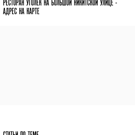
РЕСТОРАН УГОЛЕК НА БОЛЬШОЙ НИКИТСКОЙ УЛИЦЕ -
АДРЕС НА КАРТЕ
СТАТЬИ ПО ТЕМЕ