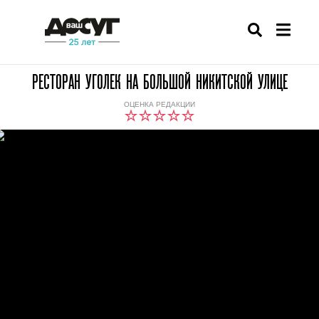
РЕСТОРАН УГОЛЕК НА БОЛЬШОЙ НИКИТСКОЙ УЛИЦЕ
ОЦЕНКА РЕДАКЦИИ