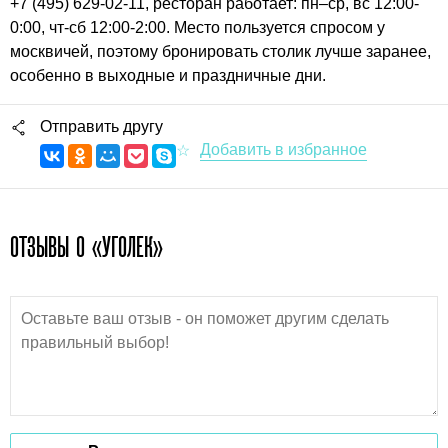
+7 (495) 629-02-11, ресторан работает: пн–ср, вс 12:00-
0:00, чт-сб 12:00-2:00. Место пользуется спросом у
москвичей, поэтому бронировать столик лучше заранее,
особенно в выходные и праздничные дни.
Отправить другу
ОТЗЫВЫ О «УГОЛЕК»