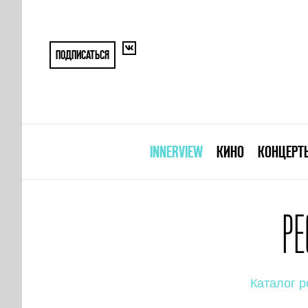
ПОДПИСАТЬСЯ
INNERVIEW
КИНО
КОНЦЕРТ
РЕ
Каталог р