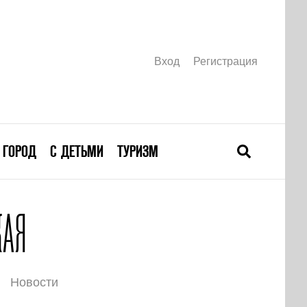
Вход
Регистрация
ГОРОД
С ДЕТЬМИ
ТУРИЗМ
КАЯ
Новости