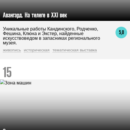
Авангард. На телеге в XXI век
Уникальные работы Кандинского, Родченко,
5,0
Фешина, Клюна и Экстер, найденные
искусствоведом в запасниках регионального
музея.
живопись
историческая
тематическая выставка