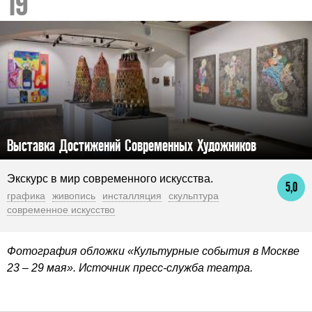
Выставка Достижений Современных Художников
Экскурс в мир современного искусства.
5,0
графика
живопись
инсталляция
скульптура
современное искусство
Фотография обложки «Культурные события в Москве
23 – 29 мая». Источник пресс-служба театра.