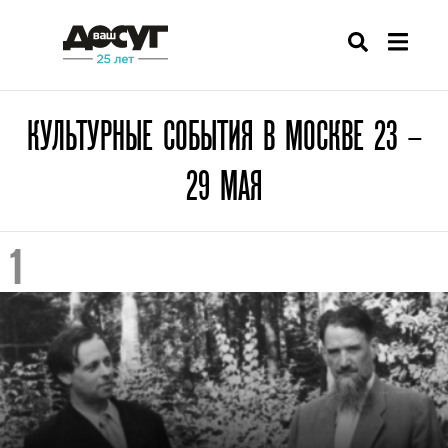
КУЛЬТУРНЫЕ СОБЫТИЯ В МОСКВЕ 23 –
29 МАЯ