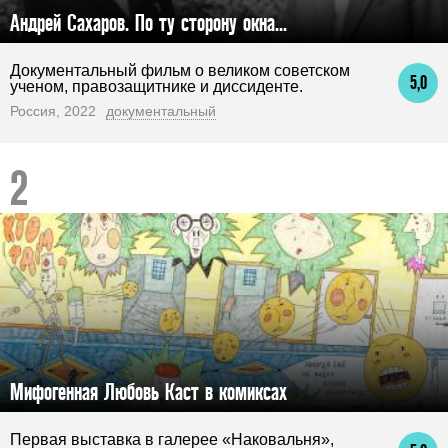
Андрей Сахаров. По ту сторону окна...
Документальный фильм о великом советском
5,0
ученом, правозащитнике и диссиденте.
Россия, 2022
документальный
Мифогенная Любовь Каст в комиксах
Первая выставка в галерее «Наковальня»,