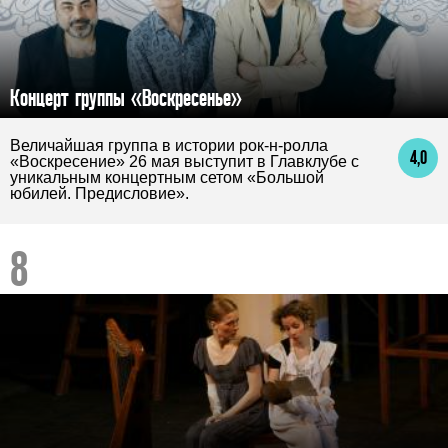
Концерт группы «Воскресенье»
Величайшая группа в истории рок-н-ролла
4,0
«Воскресение» 26 мая выступит в Главклубе с
уникальным концертным сетом «Большой
юбилей. Предисловие».