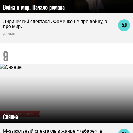
Война и мир. Начало романа
Лирический спектакль Фоменко не про войну, а
5,0
про мир.
драма
ВЫБОР РЕДАКЦИИ
Сияние
Музыкальный спектакль в жанре «кабаре», в