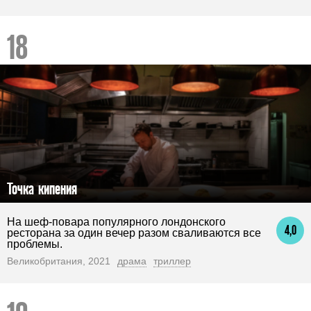
Точка кипения
На шеф-повара популярного лондонского
4,0
ресторана за один вечер разом сваливаются все
проблемы.
Великобритания, 2021
драма
триллер