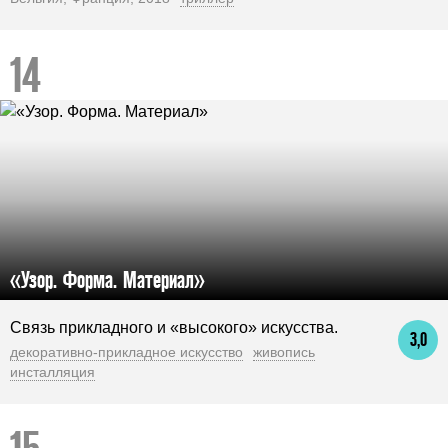
«Узор. Форма. Материал»
Связь прикладного и «высокого» искусства.
3,0
декоративно-прикладное искусство
живопись
инсталляция