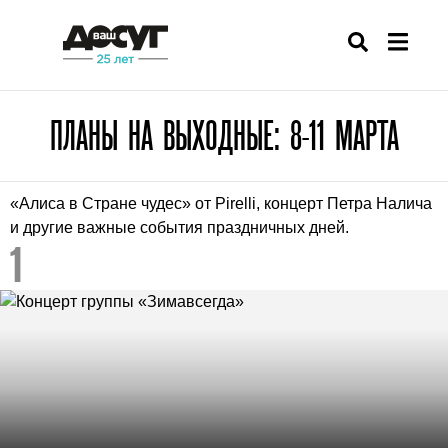
ПЛАНЫ НА ВЫХОДНЫЕ: 8-11 МАРТА
«Алиса в Стране чудес» от Pirelli, концерт Петра Налича
и другие важные события праздничных дней.