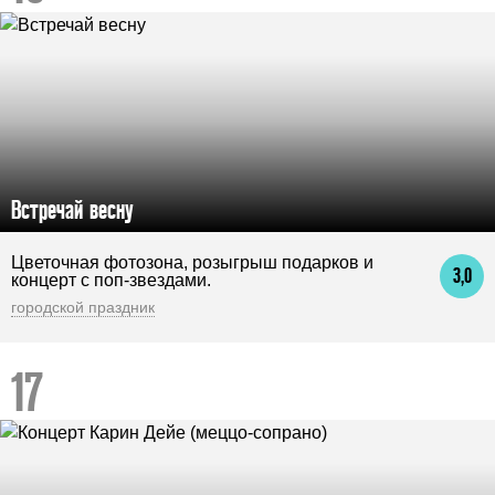
Встречай весну
Цветочная фотозона, розыгрыш подарков и
3,0
концерт с поп-звездами.
городской праздник