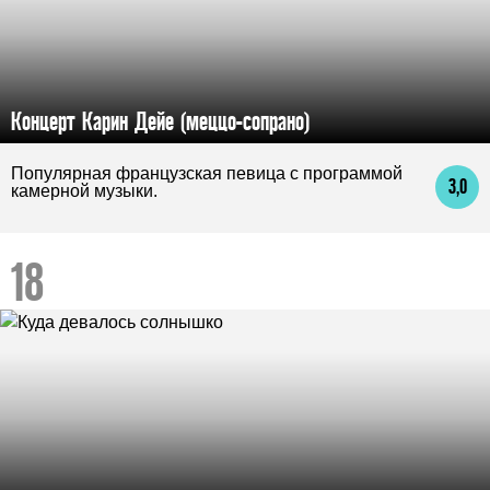
Концерт Карин Дейе (меццо-сопрано)
Популярная французская певица с программой
3,0
камерной музыки.