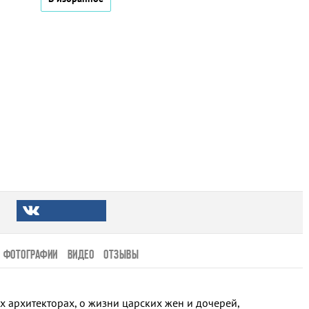
ФОТОГРАФИИ
ВИДЕО
ОТЗЫВЫ
х архитекторах, о жизни царских жен и дочерей,