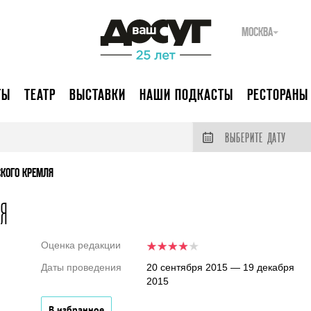
МОСКВА
ТЫ
ТЕАТР
ВЫСТАВКИ
НАШИ ПОДКАСТЫ
РЕСТОРАНЫ
ВЫБЕРИТЕ ДАТУ
СКОГО КРЕМЛЯ
я
Оценка редакции
Даты проведения
20 сентября 2015 — 19 декабря
2015
В избранное