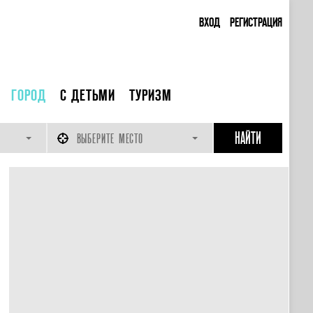
ВХОД
РЕГИСТРАЦИЯ
ГОРОД
С ДЕТЬМИ
ТУРИЗМ
ВЫБЕРИТЕ МЕСТО