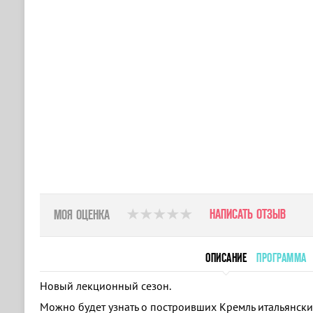
НАПИСАТЬ ОТЗЫВ
МОЯ ОЦЕНКА
ОПИСАНИЕ
ПРОГРАММА
Новый лекционный сезон.
Можно будет узнать о построивших Кремль итальянски