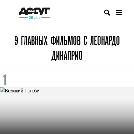
9 ГЛАВНЫХ ФИЛЬМОВ С ЛЕОНАРДО
ДИКАПРИО