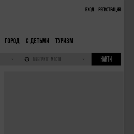
ВХОД
РЕГИСТРАЦИЯ
ГОРОД
С ДЕТЬМИ
ТУРИЗМ
ВЫБЕРИТЕ МЕСТО