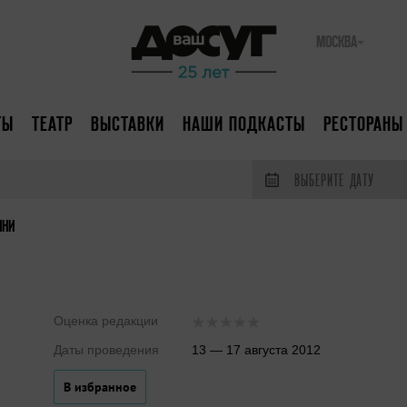
МОСКВА
ТЫ
ТЕАТР
ВЫСТАВКИ
НАШИ ПОДКАСТЫ
РЕСТОРАНЫ
ВЫБЕРИТЕ ДАТУ
ИНИ
Оценка редакции
Даты проведения
13 — 17 августа 2012
В избранное