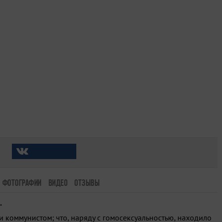
ФОТОГРАФИИ
ВИДЕО
ОТЗЫВЫ
.
 коммунистом; что, наряду с гомосексуальностью, находило