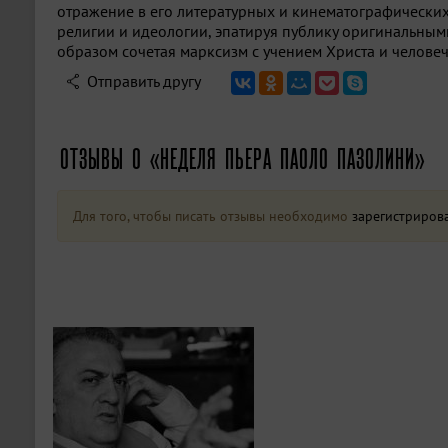
отражение в его литературных и кинематографических
религии и идеологии, эпатируя публику оригинальны
образом сочетая марксизм с учением Христа и человеч
Отправить другу
ОТЗЫВЫ О «НЕДЕЛЯ ПЬЕРА ПАОЛО ПАЗОЛИНИ»
Для того, чтобы писать отзывы необходимо
зарегистриров