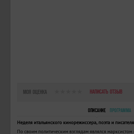
НАПИСАТЬ ОТЗЫВ
МОЯ ОЦЕНКА
ОПИСАНИЕ
ПРОГРАММА
Неделя итальянского кинорежиссера, поэта и писателя
По своим политическим взглядам являлся марксистом и