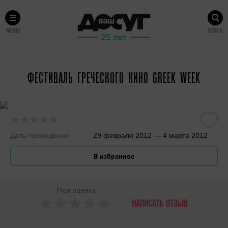
МЕНЮ
ПОИСК
ФЕСТИВАЛЬ ГРЕЧЕСКОГО КИНО GREEK WEEK
Даты проведения
29 февраля 2012 — 4 марта 2012
В избранное
Моя оценка
НАПИСАТЬ ОТЗЫВ