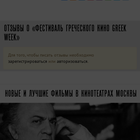
ОТЗЫВЫ О «ФЕСТИВАЛЬ ГРЕЧЕСКОГО КИНО GREEK
WEEK»
Для того, чтобы писать отзывы необходимо
зарегистрироваться
или
авторизоваться
.
НОВЫЕ И ЛУЧШИЕ ФИЛЬМЫ В КИНОТЕАТРАХ МОСКВЫ