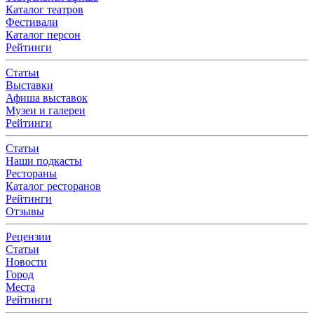
Каталог театров
Фестивали
Каталог персон
Рейтинги
Статьи
Выставки
Афиша выставок
Музеи и галереи
Рейтинги
Статьи
Наши подкасты
Рестораны
Каталог ресторанов
Рейтинги
Отзывы
Рецензии
Статьи
Новости
Город
Места
Рейтинги