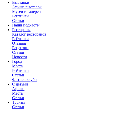
Выставки
Афиша выставок
Музеи и галереи
Рейтинги
Статьи
Наши подкасты
Рестораны
Каталог ресторанов
Рейтинги
Отзывы
Рецензии
Статьи
Новости
Город
Места
Рейтинги
Статьи
Фитнес-клубы
С детьми
Афиша
Места
Статьи
Туризм
Статьи