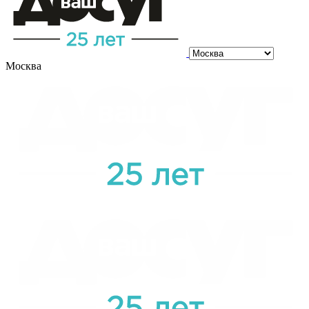
Москва