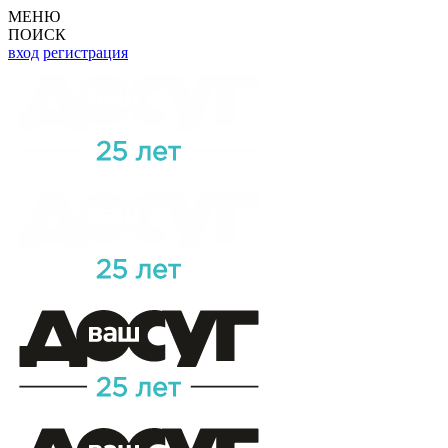
МЕНЮ
ПОИСК
вход
регистрация