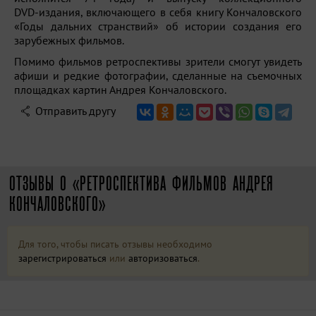
DVD-издания,
включающего в себя книгу Кончаловского
«Годы дальних странствий» об истории создания его
зарубежных фильмов.
Помимо фильмов ретроспективы зрители смогут увидеть
афиши и редкие фотографии, сделанные на съемочных
площадках картин Андрея Кончаловского.
Отправить другу
ОТЗЫВЫ О «РЕТРОСПЕКТИВА ФИЛЬМОВ АНДРЕЯ
КОНЧАЛОВСКОГО»
Для того, чтобы писать отзывы необходимо
зарегистрироваться
или
авторизоваться
.