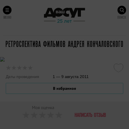
МЕНЮ
ПОИСК
РЕТРОСПЕКТИВА ФИЛЬМОВ АНДРЕЯ КОНЧАЛОВСКОГО
Даты проведения
1 — 9 августа 2011
В избранное
Моя оценка
НАПИСАТЬ ОТЗЫВ