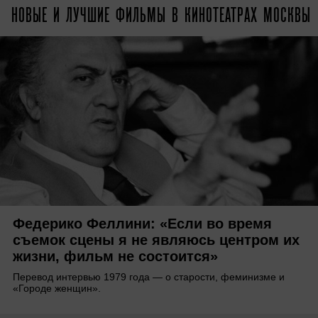
НОВЫЕ И ЛУЧШИЕ ФИЛЬМЫ В КИНОТЕАТРАХ МОСКВЫ
Федерико Феллини: «Если во время
съемок сцены я не являюсь центром их
жизни, фильм не состоится»
Перевод интервью 1979 года — о старости, феминизме и
«Городе женщин».