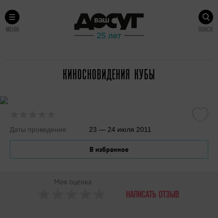
МЕНЮ
ПОИСК
КИНОСНОВИДЕНИЯ КУБЫ
Даты проведения
23 — 24 июля 2011
В избранное
Моя оценка
НАПИСАТЬ ОТЗЫВ