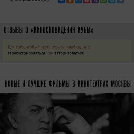
ОТЗЫВЫ О «КИНОСНОВИДЕНИЯ КУБЫ»
Для того, чтобы писать отзывы необходимо
зарегистрироваться
или
авторизоваться
.
НОВЫЕ И ЛУЧШИЕ ФИЛЬМЫ В КИНОТЕАТРАХ МОСКВЫ