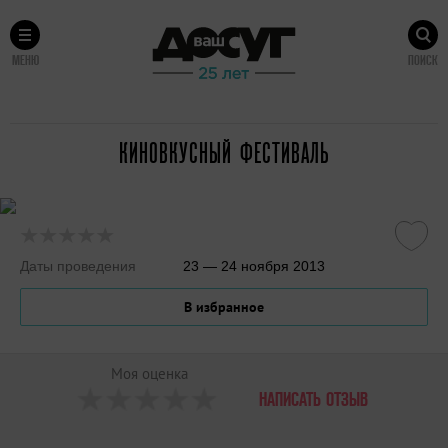
МЕНЮ
ПОИСК
КИНОВКУСНЫЙ ФЕСТИВАЛЬ
Даты проведения
23 — 24 ноября 2013
В избранное
Моя оценка
НАПИСАТЬ ОТЗЫВ