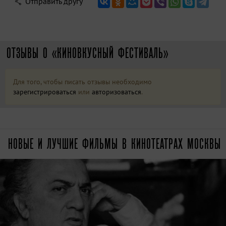
Отправить другу
ОТЗЫВЫ О «КИНОВКУСНЫЙ ФЕСТИВАЛЬ»
Для того, чтобы писать отзывы необходимо
зарегистрироваться
или
авторизоваться
.
НОВЫЕ И ЛУЧШИЕ ФИЛЬМЫ В КИНОТЕАТРАХ МОСКВЫ