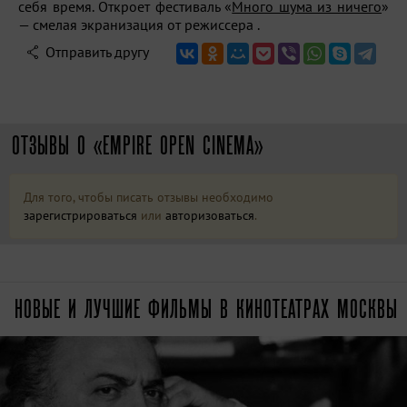
себя время. Откроет фестиваль «
Много шума из ничего
»
— смелая экранизация от режиссера .
Отправить другу
ОТЗЫВЫ О «EMPIRE OPEN CINEMA»
Для того, чтобы писать отзывы необходимо
зарегистрироваться
или
авторизоваться
.
НОВЫЕ И ЛУЧШИЕ ФИЛЬМЫ В КИНОТЕАТРАХ МОСКВЫ