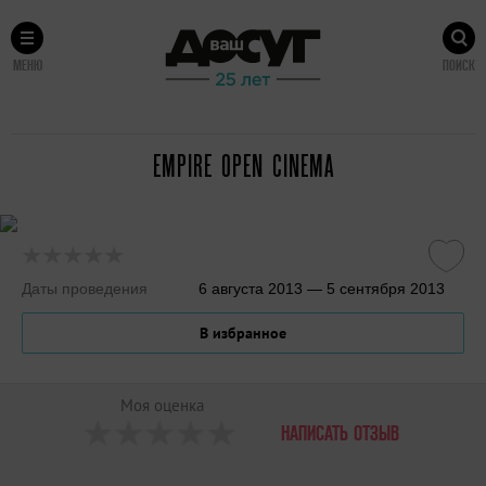
МЕНЮ
ПОИСК
EMPIRE OPEN CINEMA
Даты проведения
6 августа 2013 — 5 сентября 2013
В избранное
Моя оценка
НАПИСАТЬ ОТЗЫВ