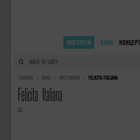
INNERVIEW
КИНО
КОНЦЕР
ГЛАВНАЯ
КИНО
ФЕСТИВАЛИ
FELICITA ITALIANA
Felicita Italiana