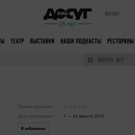
МОСКВА
ТЫ
ТЕАТР
ВЫСТАВКИ
НАШИ ПОДКАСТЫ
РЕСТОРАНЫ
ВЫБЕРИТЕ ДАТУ
Оценка редакции
Даты проведения
7 — 13 августа 2013
В избранное