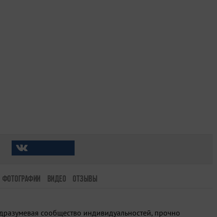
ФОТОГРАФИИ
ВИДЕО
ОТЗЫВЫ
одразумевая сообщество индивидуальностей, прочно