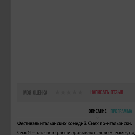
НАПИСАТЬ ОТЗЫВ
МОЯ ОЦЕНКА
ОПИСАНИЕ
ПРОГРАММА
Фестиваль итальянских комедий. Смех по-итальянски.
Семь Я — так часто расшифровывают слово «семья», п