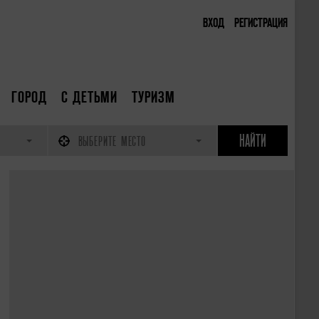
ВХОД
РЕГИСТРАЦИЯ
ГОРОД
С ДЕТЬМИ
ТУРИЗМ
ВЫБЕРИТЕ МЕСТО