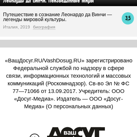
Путешествие в сознание Леонардо да Винчи —
3,5
легенды мировой культуры.
Италия, 2019
биография
«ВашДосуг.RU/VashDosug.RU» зарегистрировано
Федеральной службой по надзору в сфере
связи, информационных технологий и массовых
коммуникаций (Роскомнадзор). Св-во Эл № ФС
77—71066 от 13.09.2017. Учредитель: ООО
«Досуг-Медиа». Издатель — ООО «Досуг-
Медиа» (
О персональных данных
)