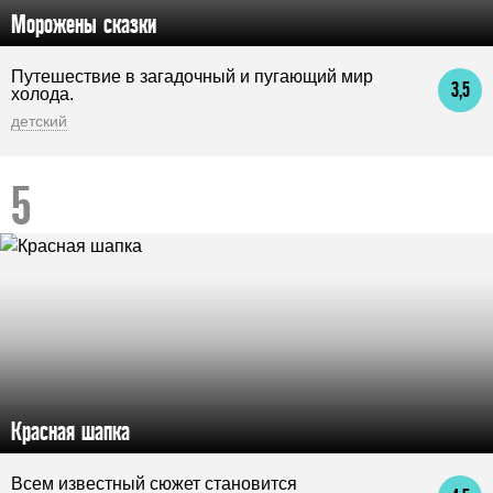
Морожены сказки
Путешествие в загадочный и пугающий мир
3,5
холода.
детский
Красная шапка
Всем известный сюжет становится