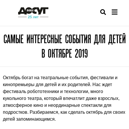
САМЫЕ ИНТЕРЕСНЫЕ СОБЫТИЯ ДЛЯ ДЕТЕЙ
В ОКТЯБРЕ 2019
Октябрь богат на театральные события, фестивали и
кинопремьеры для детей и их родителей. Нас ждет
фестиваль робототехники и технологии, много
кукольного театра, который впечатлит даже взрослых,
атмосферное кино и неординарные спектакли для
подростков. Разбираемся, как сделать октябрь для своих
детей запоминающимся.