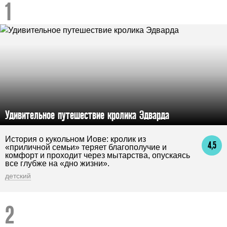
Удивительное путешествие кролика Эдварда
История о кукольном Иове: кролик из
4,5
«приличной семьи» теряет благополучие и
комфорт и проходит через мытарства, опускаясь
все глубже на «дно жизни».
детский