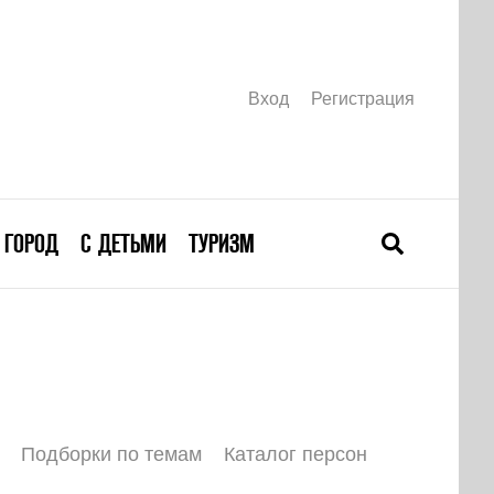
Вход
Регистрация
ГОРОД
С ДЕТЬМИ
ТУРИЗМ
Подборки по темам
Каталог персон