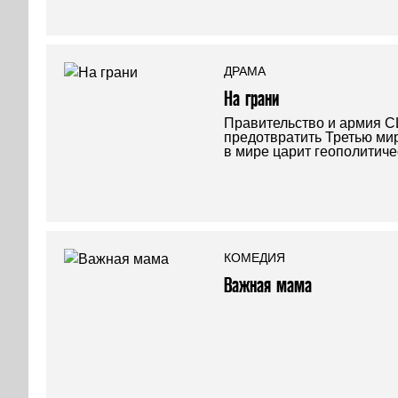
ДРАМА
На грани
Правительство и армия 
предотвратить Третью мир
в мире царит геополитиче
КОМЕДИЯ
Важная мама