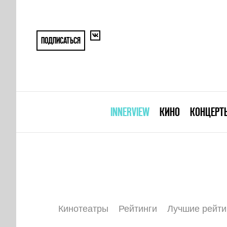
ПОДПИСАТЬСЯ
INNERVIEW
КИНО
КОНЦЕРТ
Кинотеатры
Рейтинги
Лучшие рейти