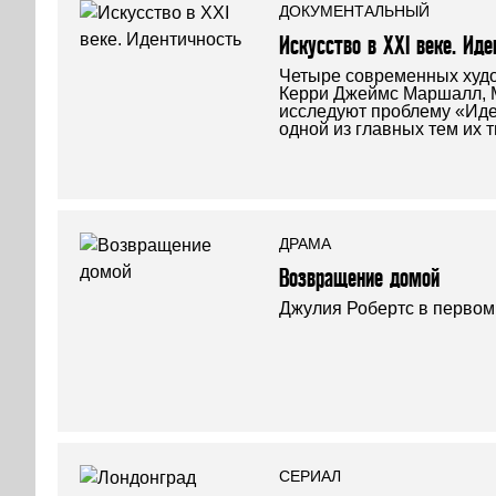
ДОКУМЕНТАЛЬНЫЙ
Искусство в XXI веке. Иде
Четыре современных худ
Керри Джеймс Маршалл, 
исследуют проблему «Иде
одной из главных тем их т
ДРАМА
Возвращение домой
Джулия Робертс в первом
СЕРИАЛ