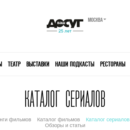
МОСКВА
Ы
ТЕАТР
ВЫСТАВКИ
НАШИ ПОДКАСТЫ
РЕСТОРАНЫ
КАТАЛОГ СЕРИАЛОВ
нги фильмов
Каталог фильмов
Каталог сериалов
Обзоры и статьи