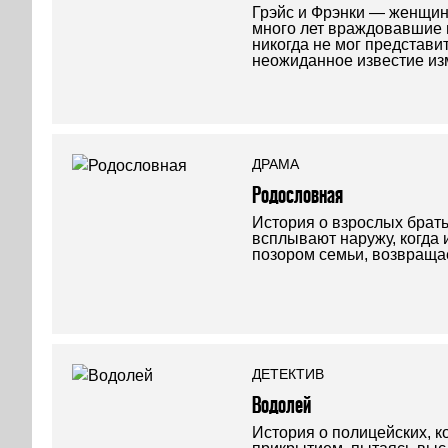
Грэйс и Фрэнки — женщин
много лет враждовавшие 
никогда не мог представит
неожиданное известие из
ДРАМА
Родословная
История о взрослых брать
всплывают наружу, когда 
позором семьи, возвраща
ДЕТЕКТИВ
Водолей
История о полицейских, к