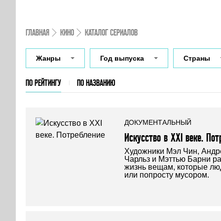
ГЛАВНАЯ
КИНО
КАТАЛОГ СЕРИАЛОВ
Жанры
Год выпуска
Страны
ПО РЕЙТИНГУ
ПО НАЗВАНИЮ
ДОКУМЕНТАЛЬНЫЙ
Искусство в XXI веке. Пот
Художники Мэл Чин, Андр
Чарльз и Мэттью Барни ра
жизнь вещам, которые лю
или попросту мусором.