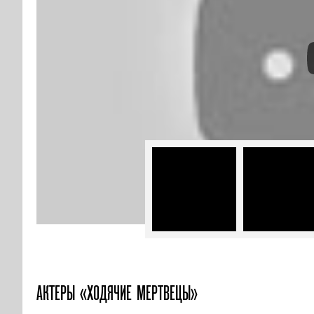
АКТЕРЫ «ХОДЯЧИЕ МЕРТВЕЦЫ»