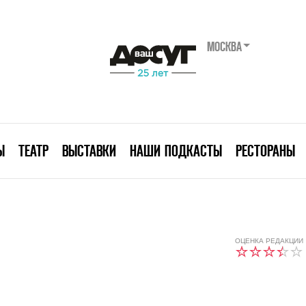
МОСКВА
Ы
ТЕАТР
ВЫСТАВКИ
НАШИ ПОДКАСТЫ
РЕСТОРАНЫ
ОЦЕНКА РЕДАКЦИИ