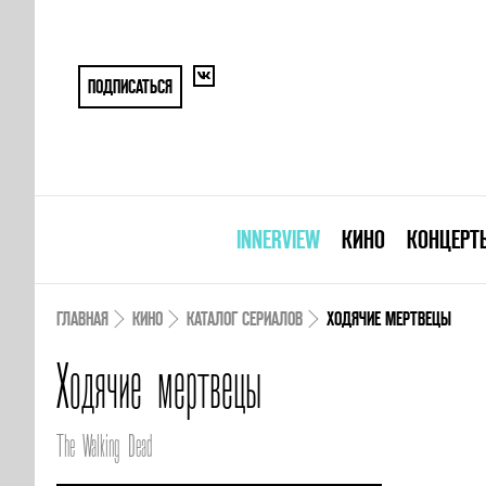
ПОДПИСАТЬСЯ
INNERVIEW
КИНО
КОНЦЕРТ
ГЛАВНАЯ
КИНО
КАТАЛОГ СЕРИАЛОВ
ХОДЯЧИЕ МЕРТВЕЦЫ
Ходячие мертвецы
The Walking Dead