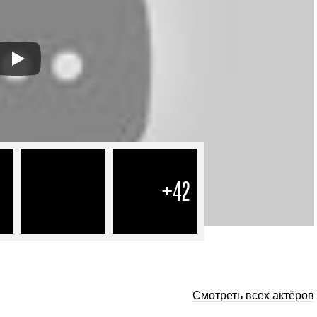
+42
Смотреть всех актёров