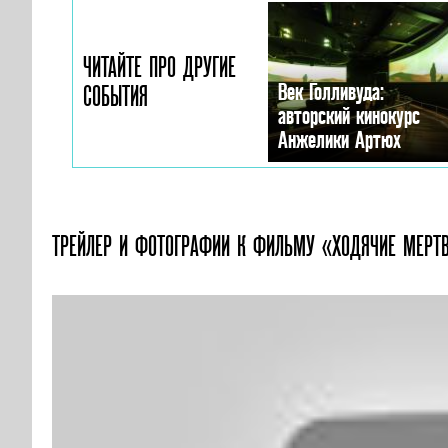
ЧИТАЙТЕ ПРО ДРУГИЕ
Век Голливуда:
СОБЫТИЯ
авторский кинокурс
Анжелики Артюх
ТРЕЙЛЕР И ФОТОГРАФИИ
К ФИЛЬМУ «ХОДЯЧИЕ МЕРТ