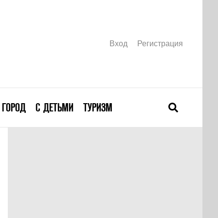
Вход
Регистрация
ГОРОД
С ДЕТЬМИ
ТУРИЗМ