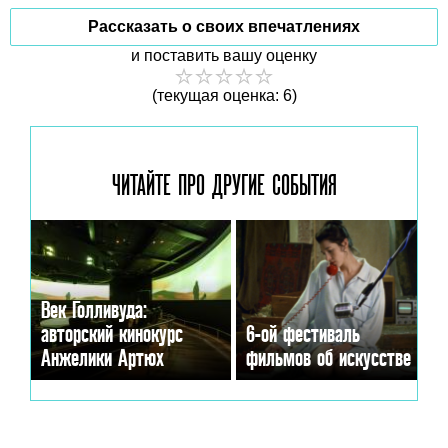
Рассказать о своих впечатлениях
и поставить вашу оценку
(текущая оценка: 6)
ЧИТАЙТЕ ПРО ДРУГИЕ
СОБЫТИЯ
Век Голливуда:
авторский кинокурс
6-ой фестиваль
Анжелики Артюх
фильмов об искусстве