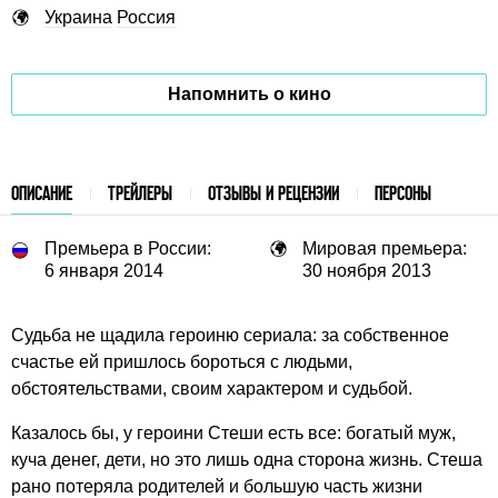
Украина
Россия
Напомнить о кино
ОПИСАНИЕ
ТРЕЙЛЕРЫ
ОТЗЫВЫ И РЕЦЕНЗИИ
ПЕРСОНЫ
Премьера в России:
Мировая премьера:
6 января 2014
30 ноября 2013
Судьба не щадила героиню сериала: за собственное
счастье ей пришлось бороться с людьми,
обстоятельствами, своим характером и судьбой.
Казалось бы, у героини Стеши есть все: богатый муж,
куча денег, дети, но это лишь одна сторона жизнь. Стеша
рано потеряла родителей и большую часть жизни