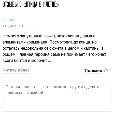
ОТЗЫВЫ О «ПТИЦА В КЛЕТКЕ»
ксения
11 июня 2015, 09:35
Немного запутанный сюжет, назойливая драма с
элементами криминала. Посмотрела до конца, но
осталась недовольна от сюжета в целом и картины, в
общем. Главная героиня сама не понимает, чего хочет,
всего боится и морочит ...
Читать далее
Полезно
0