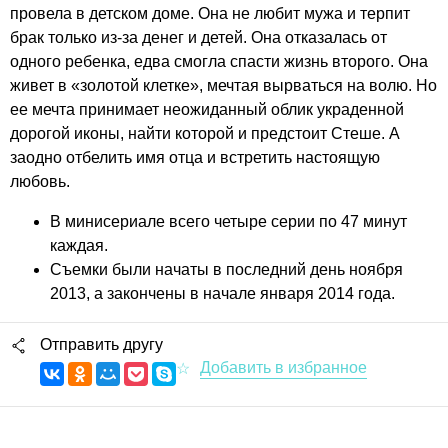
провела в детском доме. Она не любит мужа и терпит
брак только из-за денег и детей. Она отказалась от
одного ребенка, едва смогла спасти жизнь второго. Она
живет в «золотой клетке», мечтая вырваться на волю. Но
ее мечта принимает неожиданный облик украденной
дорогой иконы, найти которой и предстоит Стеше. А
заодно отбелить имя отца и встретить настоящую
любовь.
В минисериале всего четыре серии по 47 минут
каждая.
Съемки были начаты в последний день ноября
2013, а закончены в начале января 2014 года.
Отправить другу