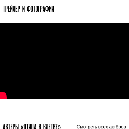
ТРЕЙЛЕР И ФОТОГРАФИИ
АКТЕРЫ «ПТИЦА В КЛЕТКЕ»
Смотреть всех актёров