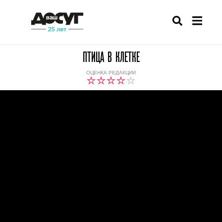
ПТИЦА В КЛЕТКЕ
ОЦЕНКА РЕДАКЦИИ