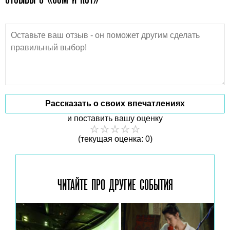
Рассказать о своих впечатлениях
и поставить вашу оценку
(текущая оценка: 0)
ЧИТАЙТЕ ПРО ДРУГИЕ
СОБЫТИЯ