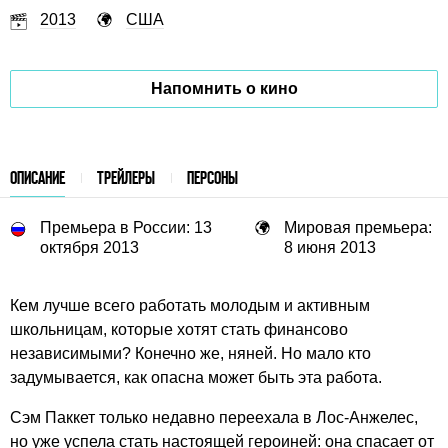
2013
США
Напомнить о кино
ОПИСАНИЕ
ТРЕЙЛЕРЫ
ПЕРСОНЫ
Премьера в России: 13
Мировая премьера:
октября 2013
8 июня 2013
Кем лучше всего работать молодым и активным
школьницам, которые хотят стать финансово
независимыми? Конечно же, няней. Но мало кто
задумывается, как опасна может быть эта работа.
Сэм Паккет только недавно переехала в Лос-Анжелес,
но уже успела стать настоящей героиней: она спасает от