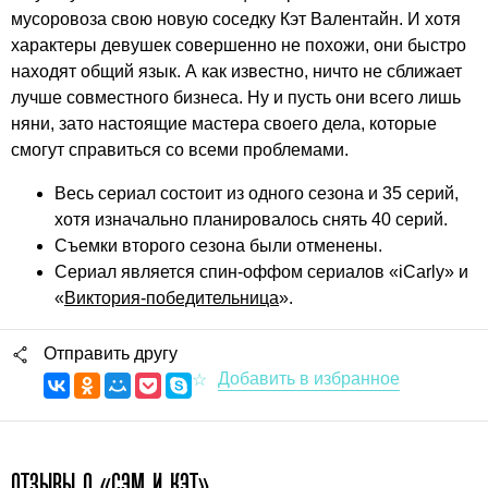
мусоровоза свою новую соседку Кэт Валентайн. И хотя
характеры девушек совершенно не похожи, они быстро
находят общий язык. А как известно, ничто не сближает
лучше совместного бизнеса. Ну и пусть они всего лишь
няни, зато настоящие мастера своего дела, которые
смогут справиться со всеми проблемами.
Весь сериал состоит из одного сезона и 35 серий,
хотя изначально планировалось снять 40 серий.
Съемки второго сезона были отменены.
Сериал является спин-оффом сериалов «iCarly» и
«
Виктория-победительница
».
Отправить другу
ОТЗЫВЫ О «СЭМ И КЭТ»