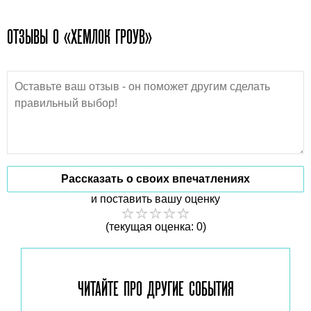
ОТЗЫВЫ О «ХЕМЛОК ГРОУВ»
Рассказать о своих впечатлениях
и поставить вашу оценку
(текущая оценка: 0)
ЧИТАЙТЕ ПРО ДРУГИЕ
СОБЫТИЯ