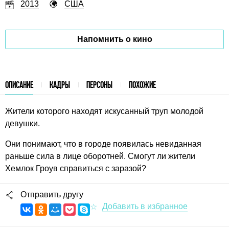
2013
США
Напомнить о кино
ОПИСАНИЕ
КАДРЫ
ПЕРСОНЫ
ПОХОЖИЕ
Жители которого находят искусанный труп молодой
девушки.
Они понимают, что в городе появилась невиданная
раньше сила в лице оборотней. Смогут ли жители
Хемлок Гроув справиться с заразой?
Отправить другу