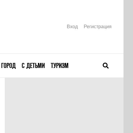
Вход
Регистрация
ГОРОД
С ДЕТЬМИ
ТУРИЗМ