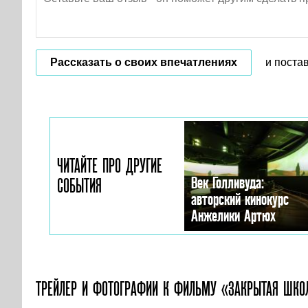
Рассказать о своих впечатлениях
и поста
ЧИТАЙТЕ ПРО ДРУГИЕ
Век Голливуда:
СОБЫТИЯ
авторский кинокурс
Анжелики Артюх
ТРЕЙЛЕР И ФОТОГРАФИИ
К ФИЛЬМУ «ЗАКРЫТАЯ ШКО