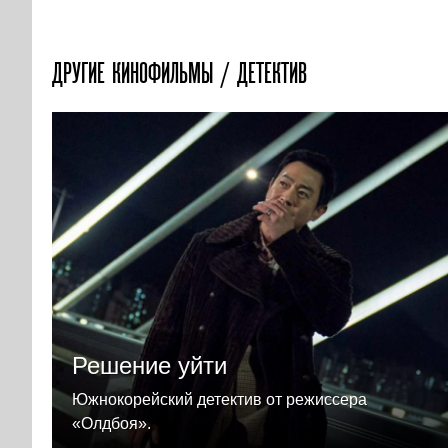
ДРУГИЕ КИНОФИЛЬМЫ / ДЕТЕКТИВ
Решение уйти
Южнокорейский детектив от режиссера
«Олдбоя».