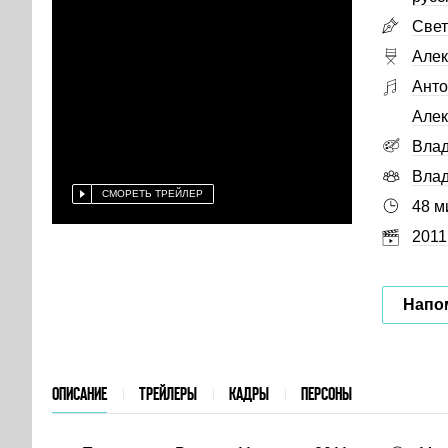
Свет
Алек
Анто
Алек
Влад
Вла
СМОРЕТЬ ТРЕЙЛЕР
48 м
2011
Напо
ОПИСАНИЕ
ТРЕЙЛЕРЫ
КАДРЫ
ПЕРСОНЫ