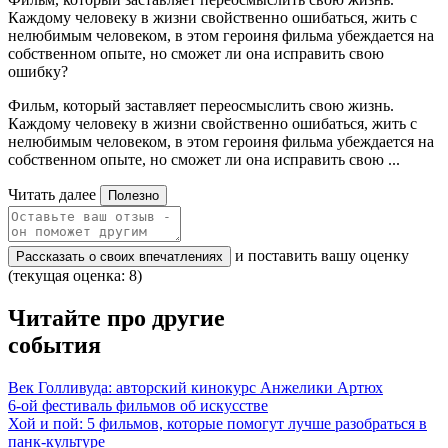
Каждому человеку в жизни свойственно ошибаться, жить с
нелюбимым человеком, в этом героиня фильма убеждается на
собственном опыте, но сможет ли она исправить свою
ошибку?
Фильм, который заставляет переосмыслить свою жизнь.
Каждому человеку в жизни свойственно ошибаться, жить с
нелюбимым человеком, в этом героиня фильма убеждается на
собственном опыте, но сможет ли она исправить свою ...
Читать далее
Полезно
и поставить вашу оценку
Рассказать о своих впечатлениях
(текущая оценка: 8)
Читайте про другие
события
Век Голливуда: авторский кинокурс Анжелики Артюх
6-ой фестиваль фильмов об искусстве
Хой и пой: 5 фильмов, которые помогут лучше разобраться в
панк-культуре