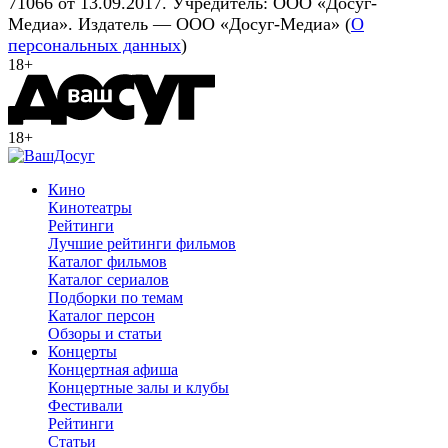
71066 от 13.09.2017. Учредитель: ООО «Досуг-
Медиа». Издатель — ООО «Досуг-Медиа» (
О
персональных данных
)
18+
18+
Кино
Кинотеатры
Рейтинги
Лучшие рейтинги фильмов
Каталог фильмов
Каталог сериалов
Подборки по темам
Каталог персон
Обзоры и статьи
Концерты
Концертная афиша
Концертные залы и клубы
Фестивали
Рейтинги
Статьи