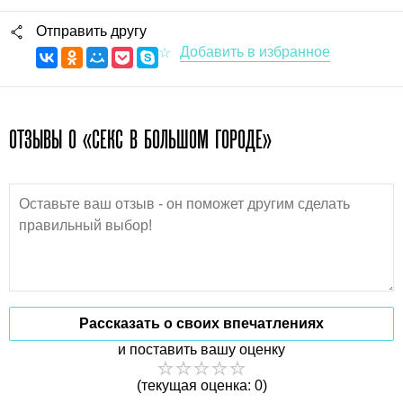
Отправить другу
ОТЗЫВЫ О «СЕКС В БОЛЬШОМ ГОРОДЕ»
Рассказать о своих впечатлениях
и поставить вашу оценку
(текущая оценка: 0)