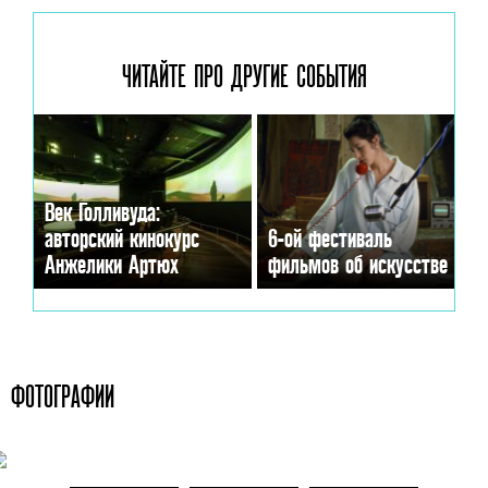
ЧИТАЙТЕ ПРО ДРУГИЕ
СОБЫТИЯ
Век Голливуда:
авторский кинокурс
6-ой фестиваль
Анжелики Артюх
фильмов об искусстве
ФОТОГРАФИИ