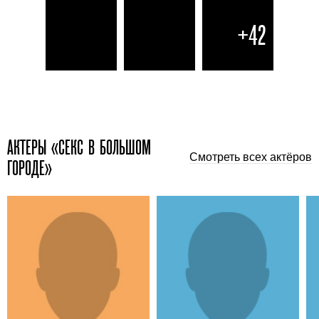
+42
АКТЕРЫ «СЕКС В БОЛЬШОМ
Смотреть всех актёров
ГОРОДЕ»