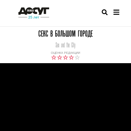
СЕКС В БОЛЬШОМ ГОРОДЕ
Sex and the City
ОЦЕНКА РЕДАКЦИИ