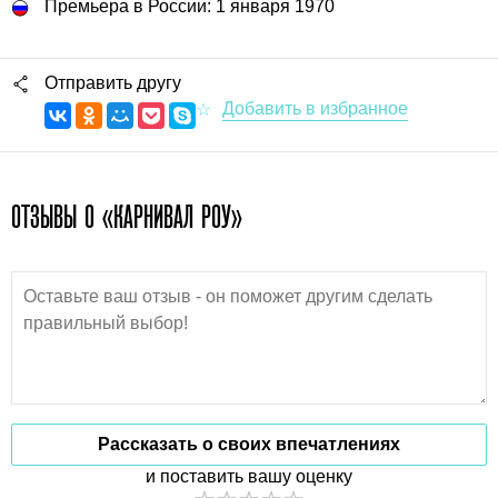
Премьера в России: 1 января 1970
Отправить другу
ОТЗЫВЫ О «КАРНИВАЛ РОУ»
Рассказать о своих впечатлениях
и поставить вашу оценку