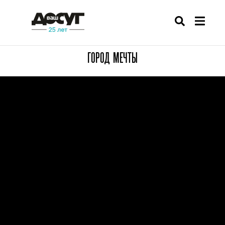
ГОРОД МЕЧТЫ