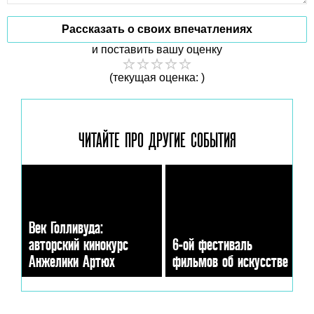
Рассказать о своих впечатлениях
и поставить вашу оценку
(текущая оценка: )
ЧИТАЙТЕ ПРО ДРУГИЕ
СОБЫТИЯ
Век Голливуда:
авторский кинокурс
6-ой фестиваль
Анжелики Артюх
фильмов об искусстве