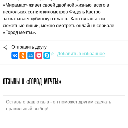
«Мирамар» живет своей двойной жизнью, всего в
нескольких сотнях километров Фидель Кастро
захватывает кубинскую власть. Как связаны эти
сюжетные линии, можно смотреть онлайн в сериале
«Город мечты».
Отправить другу
ОТЗЫВЫ О «ГОРОД МЕЧТЫ»