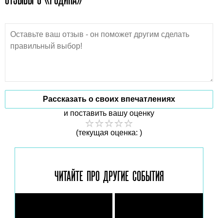
Рассказать о своих впечатлениях
и поставить вашу оценку
(текущая оценка: )
ЧИТАЙТЕ ПРО ДРУГИЕ
СОБЫТИЯ