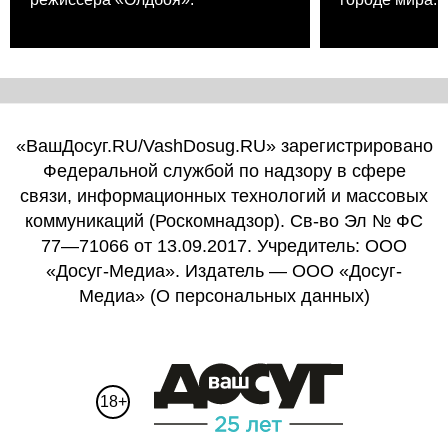
«ВашДосуг.RU/VashDosug.RU» зарегистрировано
Федеральной службой по надзору в сфере
связи, информационных технологий и массовых
коммуникаций (Роскомнадзор). Св-во Эл № ФС
77—71066 от 13.09.2017. Учредитель: ООО
«Досуг-Медиа». Издатель — ООО «Досуг-
Медиа» (
О персональных данных
)
18+