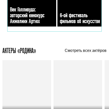
Век Голливуда:
авторский кинокурс
6-ой фестиваль
Анжелики Артюх
фильмов об искусстве
АКТЕРЫ «РОДИНА»
Смотреть всех актёров