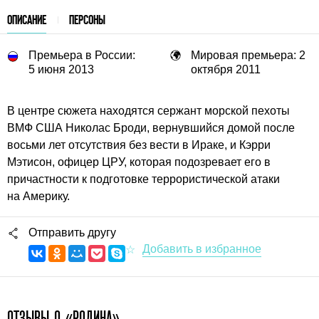
ОПИСАНИЕ
ПЕРСОНЫ
Премьера в России:
Мировая премьера: 2
5 июня 2013
октября 2011
В центре сюжета находятся сержант морской пехоты
ВМФ США Николас Броди, вернувшийся домой после
восьми лет отсутствия без вести в Ираке, и Кэрри
Мэтисон, офицер ЦРУ, которая подозревает его в
причастности к подготовке террористической атаки
на Америку.
Отправить другу
ОТЗЫВЫ О «РОДИНА»