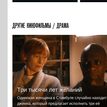
ДРУГИЕ КИНОФИЛЬМЫ / ДРАМА
Три тысячи лет желаний
Одинокая женщина в Стамбуле случайно находит
джинна, который предлагает исполнить три её