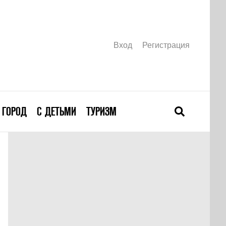
Вход
Регистрация
ГОРОД
С ДЕТЬМИ
ТУРИЗМ