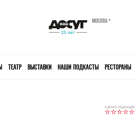
МОСКВА
Ы
ТЕАТР
ВЫСТАВКИ
НАШИ ПОДКАСТЫ
РЕСТОРАНЫ
ОЦЕНКА РЕДАКЦИИ