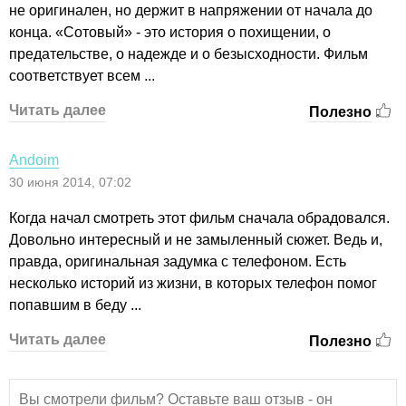
не оригинален, но держит в напряжении от начала до
конца. «Сотовый» - это история о похищении, о
предательстве, о надежде и о безысходности. Фильм
соответствует всем ...
Читать далее
Полезно
Аndoim
30 июня 2014, 07:02
Когда начал смотреть этот фильм сначала обрадовался.
Довольно интересный и не замыленный сюжет. Ведь и,
правда, оригинальная задумка с телефоном. Есть
несколько историй из жизни, в которых телефон помог
попавшим в беду ...
Читать далее
Полезно