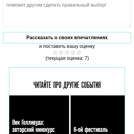
Рассказать о своих впечатлениях
и поставить вашу оценку
(текущая оценка: 7)
ЧИТАЙТЕ ПРО ДРУГИЕ
СОБЫТИЯ
Век Голливуда:
авторский кинокурс
6-ой фестиваль