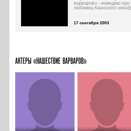
варваров» - комедию про 
любимец Каннского киноф
17 сентября 2003
АКТЕРЫ «НАШЕСТВИЕ ВАРВАРОВ»