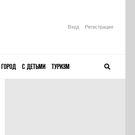
Вход
Регистрация
ГОРОД
С ДЕТЬМИ
ТУРИЗМ