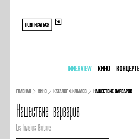
ПОДПИСАТЬСЯ
INNERVIEW
КИНО
КОНЦЕРТ
ГЛАВНАЯ
КИНО
КАТАЛОГ ФИЛЬМОВ
НАШЕСТВИЕ ВАРВАРОВ
Нашествие варваров
Les Invasions Barbares