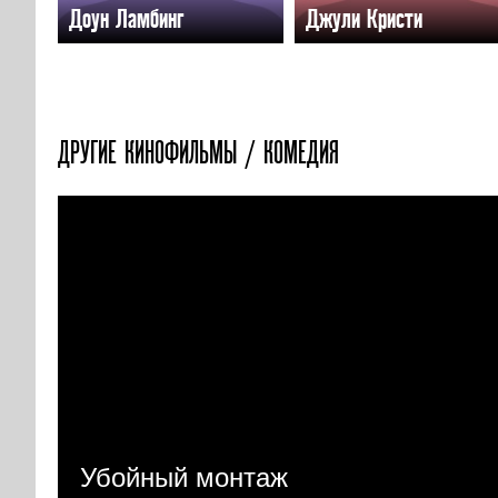
Доун Ламбинг
Джули Кристи
ДРУГИЕ КИНОФИЛЬМЫ / КОМЕДИЯ
Убойный монтаж