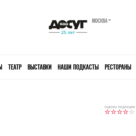
МОСКВА
Ы
ТЕАТР
ВЫСТАВКИ
НАШИ ПОДКАСТЫ
РЕСТОРАНЫ
ОЦЕНКА РЕДАКЦИИ