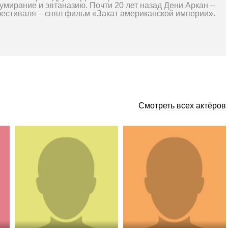
умирание и эвтаназию. Почти 20 лет назад Дени Аркан –
естиваля – снял фильм «Закат американской империи».
Смотреть всех актёров